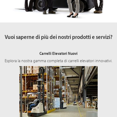
Vuoi saperne di più dei nostri prodotti e servizi?
Carrelli Elevatori Nuovi
Esplora la nostra gamma completa di carrelli elevatori innovativi.