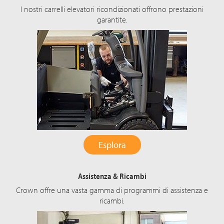
I nostri carrelli elevatori ricondizionati offrono prestazioni
garantite.
Esplora
Assistenza & Ricambi
Crown offre una vasta gamma di programmi di assistenza e
ricambi.