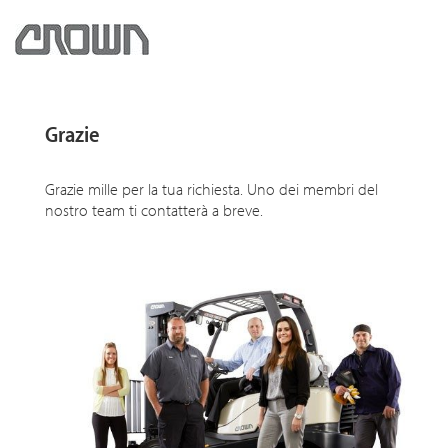
Grazie
Grazie mille per la tua richiesta. Uno dei membri del
nostro team ti contatterà a breve.