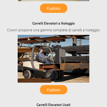
Esplora
Carrelli Elevatori a Noleggio
Crown propone una gamma completa di carrelli a noleggio.
Esplora
Carrelli Elevatori Usati