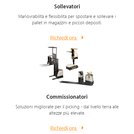
Sollevatori
Manovrabilità e flessibilità per spostare e sollevare i
pallet in magazzini e piccoli depositi.
Richiedi ora
Commissionatori
Soluzioni migliorate per il picking - dal livello terra alle
altezze più elevate.
Richiedi ora