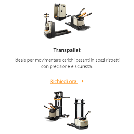
Transpallet
Ideale per movimentare carichi pesanti in spazi ristretti
con precisione e sicurezza.
Richiedi ora