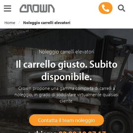
Toggle navigation
Home
Noleggio carrelli elevatori
Noleggio carrelli elevatori
Il carrello giusto. Subito
disponibile.
Crown propone una gamma completa di carrelli a
noleggio, in grado di soddisfare virtualmente qualsiasi
cliente.
Contatta il team noleggio