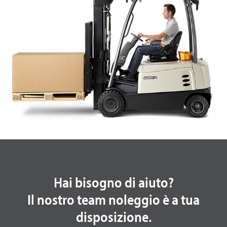
Hai bisogno di aiuto?
Il nostro team noleggio è a tua
disposizione.