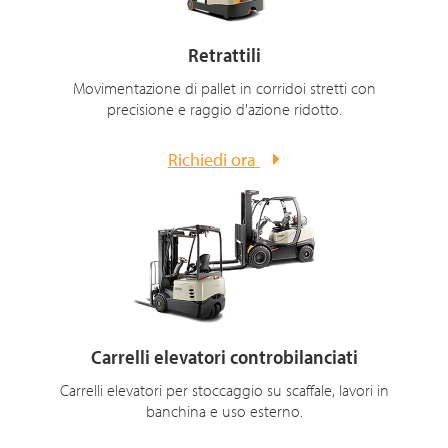
Retrattili
Movimentazione di pallet in corridoi stretti con
precisione e raggio d'azione ridotto.
Richiedi ora
Carrelli elevatori controbilanciati
Carrelli elevatori per stoccaggio su scaffale, lavori in
banchina e uso esterno.