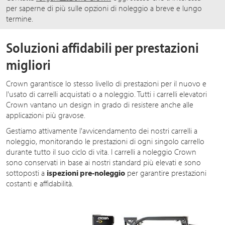
per saperne di più sulle opzioni di noleggio a breve e lungo
termine.
Soluzioni affidabili per prestazioni
migliori
Crown garantisce lo stesso livello di prestazioni per il nuovo e
l'usato di carrelli acquistati o a noleggio. Tutti i carrelli elevatori
Crown vantano un design in grado di resistere anche alle
applicazioni più gravose.
Gestiamo attivamente l'avvicendamento dei nostri carrelli a
noleggio, monitorando le prestazioni di ogni singolo carrello
durante tutto il suo ciclo di vita. I carrelli a noleggio Crown
sono conservati in base ai nostri standard più elevati e sono
sottoposti a
ispezioni pre-noleggio
per garantire prestazioni
costanti e affidabilità.