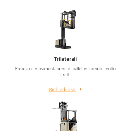
Trilaterali
Prelievo e movimentazione di pallet in corridoi molto
stretti.
Richiedi ora