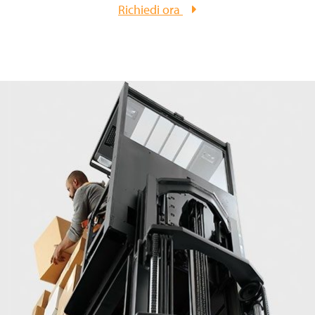
Richiedi ora