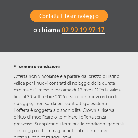
Contatta il team noleggio
o chiama
02 99 19 97 17
* Termini e condizioni
Offerta non vincolante e a partire dal prezzo di listino,
valida per i nuovi contratti di noleggio della durata
minima di 1 mese e massima di 12 mesi. Offerta valida
fino al 30 settembre 2026 e solo per nuovi ordini di
noleggio; non valida per contratti già esistenti.
L'offerta è soggetta a disponibilità. Crown si riserva il
diritto di modificare o terminare l'offerta senza
preavviso. Si applicano i termini e le condizioni generali
di noleggio e le immagini potrebbero mostrare
optional con costi aggiuntivi.