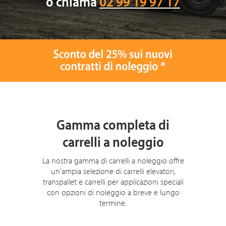
o chiama
02 99 19 97 17
Gamma completa di
carrelli a noleggio
La nostra gamma di carrelli a noleggio offre
un'ampia selezione di carrelli elevatori,
transpallet e carrelli per applicazioni speciali
con opzioni di noleggio a breve e lungo
termine.