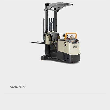
Serie MPC