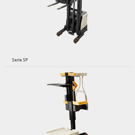
Serie SP