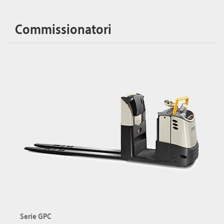
Commissionatori
Serie GPC