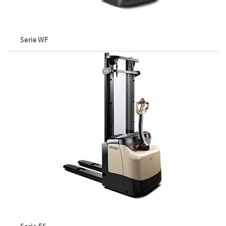
Serie WF