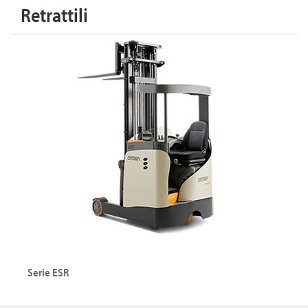
Retrattili
Serie ESR