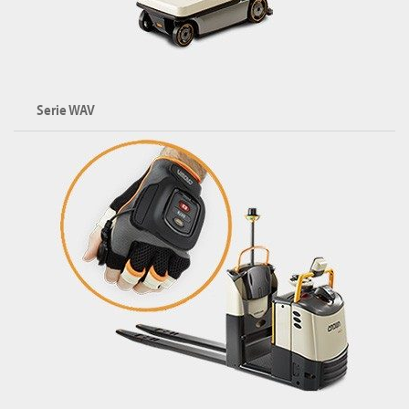
Serie WAV