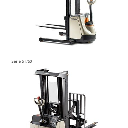
Serie ST/SX