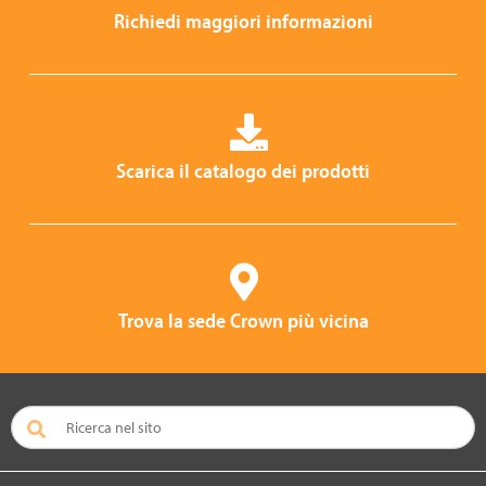
Richiedi maggiori informazioni
Scarica il catalogo dei prodotti
Trova la sede Crown più vicina