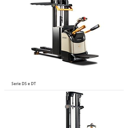
Serie DS e DT