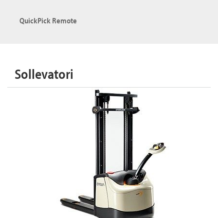
QuickPick Remote
Sollevatori