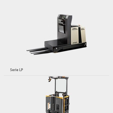
Serie LP