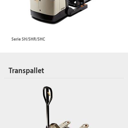
Serie SH/SHR/SHC
Transpallet