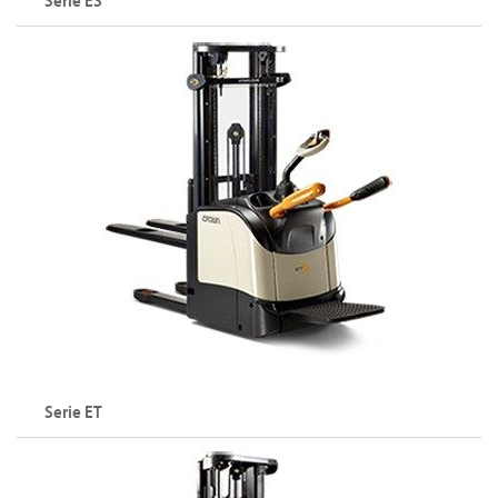
Serie ES
Serie ET