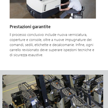
Prestazioni garantite
Il processo conclusivo include nuova verniciatura,
coperture e console, oltre a nuove impugnature dei
comandi, sedili, etichette e decalcomanie. Infine, ogni
carrello revisionato deve superare ispezioni tecniche e
di sicurezza esaustive.