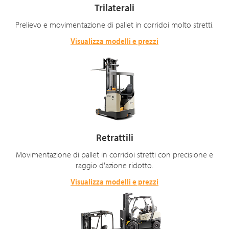
Trilaterali
Prelievo e movimentazione di pallet in corridoi molto stretti.
Visualizza modelli e prezzi
Retrattili
Movimentazione di pallet in corridoi stretti con precisione e
raggio d'azione ridotto.
Visualizza modelli e prezzi