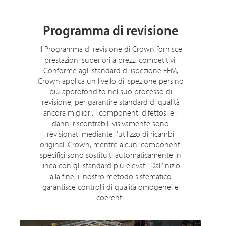
Programma di revisione
Il Programma di revisione di Crown fornisce
prestazioni superiori a prezzi competitivi.
Conforme agli standard di ispezione FEM,
Crown applica un livello di ispezione persino
più approfondito nel suo processo di
revisione, per garantire standard di qualità
ancora migliori. I componenti difettosi e i
danni riscontrabili visivamente sono
revisionati mediante l’utilizzo di ricambi
originali Crown, mentre alcuni componenti
specifici sono sostituiti automaticamente in
linea con gli standard più elevati. Dall’inizio
alla fine, il nostro metodo sistematico
garantisce controlli di qualità omogenei e
coerenti.