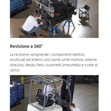
Revisione a 360°
La revisione comprende i componenti elettrici,
strutturali ed esterni, così come unità motrice, sistema
idraulico, sterzo, freni, cuscinetti, pneumatici e ruote di
carico.