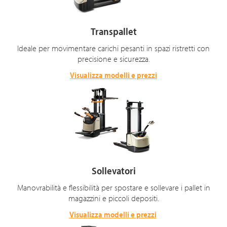
Transpallet
Ideale per movimentare carichi pesanti in spazi ristretti con
precisione e sicurezza.
Visualizza modelli e prezzi
Sollevatori
Manovrabilità e flessibilità per spostare e sollevare i pallet in
magazzini e piccoli depositi.
Visualizza modelli e prezzi