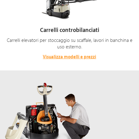
Carrelli controbilanciati
Carrelli elevatori per stoccaggio su scaffale, lavori in banchina e
uso esterno.
Visualizza modelli e prezzi