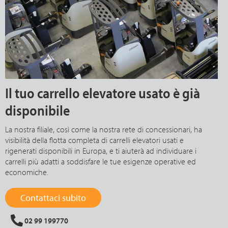
Il tuo carrello elevatore usato è già
disponibile
La nostra filiale, così come la nostra rete di concessionari, ha
visibilità della flotta completa di carrelli elevatori usati e
rigenerati disponibili in Europa, e ti aiuterà ad individuare i
carrelli più adatti a soddisfare le tue esigenze operative ed
economiche.
Contattaci subito
02 99 199770