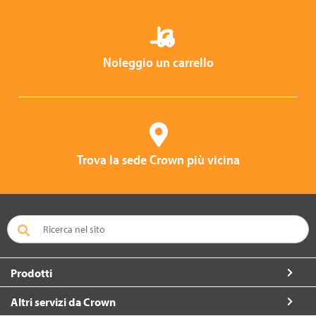
Noleggio un carrello
Trova la sede Crown più vicina
Prodotti
Altri servizi da Crown