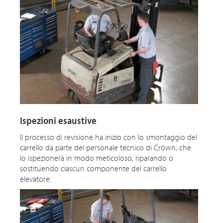
Ispezioni esaustive
Il processo di revisione ha inizio con lo smontaggio del
carrello da parte del personale tecnico di Crown, che
lo ispezionerà in modo meticoloso, riparando o
sostituendo ciascun componente del carrello
elevatore.