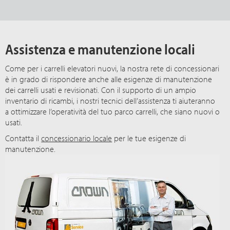
Assistenza e manutenzione locali
Come per i carrelli elevatori nuovi, la nostra rete di concessionari
è in grado di rispondere anche alle esigenze di manutenzione
dei carrelli usati e revisionati. Con il supporto di un ampio
inventario di ricambi, i nostri tecnici dell’assistenza ti aiuteranno
a ottimizzare l’operatività del tuo parco carrelli, che siano nuovi o
usati.
Contatta il
concessionario locale
per le tue esigenze di
manutenzione.