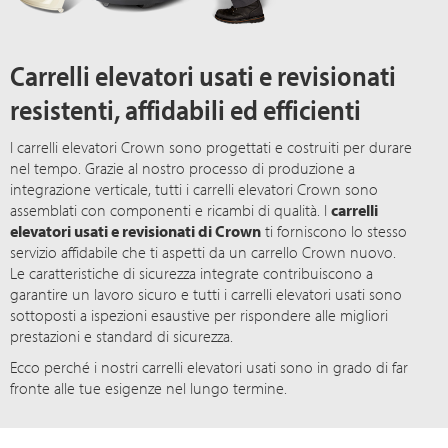
Carrelli elevatori usati e revisionati
resistenti, affidabili ed efficienti
I carrelli elevatori Crown sono progettati e costruiti per durare
nel tempo. Grazie al nostro processo di produzione a
integrazione verticale, tutti i carrelli elevatori Crown sono
assemblati con componenti e ricambi di qualità. I
carrelli
elevatori usati e revisionati di Crown
ti forniscono lo stesso
servizio affidabile che ti aspetti da un carrello Crown nuovo.
Le caratteristiche di sicurezza integrate contribuiscono a
garantire un lavoro sicuro e tutti i carrelli elevatori usati sono
sottoposti a ispezioni esaustive per rispondere alle migliori
prestazioni e standard di sicurezza.
Ecco perché i nostri carrelli elevatori usati sono in grado di far
fronte alle tue esigenze nel lungo termine.