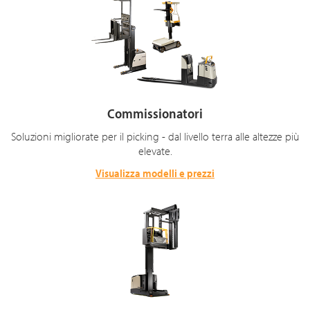
Commissionatori
Soluzioni migliorate per il picking - dal livello terra alle altezze più
elevate.
Visualizza modelli e prezzi