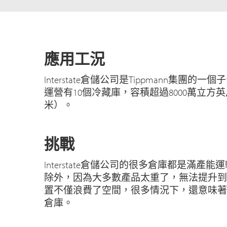
應用工況
Interstate倉儲公司是Tippmann集團的
運營有10個冷藏庫，容積超過8000萬立方英
米）。
挑戰
Interstate倉儲公司的很多倉庫都是滿產
除外，因為大多數產品太重了，無法提升到
置不僅浪費了空間，很多情況下，還意味著
倉庫。