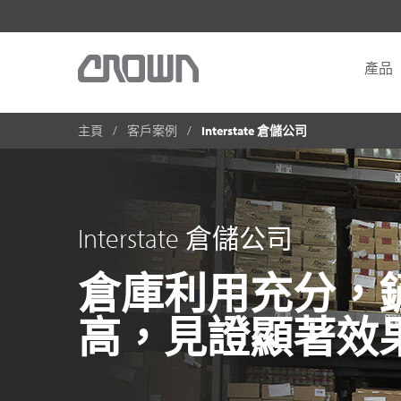
產品
主頁
客戶案例
Interstate 倉儲公司
Interstate 倉儲公司
倉庫利用充分，
高，見證顯著效