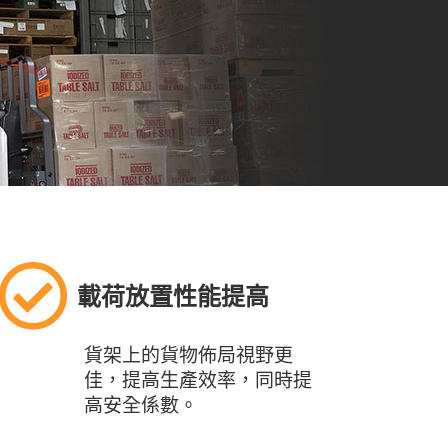
載荷放置性能提高
貨架上的貨物佈局視野更
佳，提高生產效率，同時提
高安全係數。