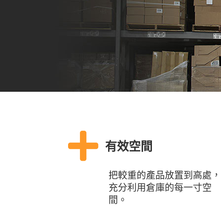
有效空間
把較重的產品放置到高處，
充分利用倉庫的每一寸空
間。