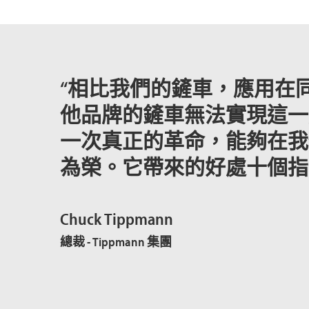
“相比我們的鏟車，應用在
他品牌的鏟車無法實現這一點。
一次真正的革命，能夠在我
為榮。它帶來的好處十個指
Chuck Tippmann
總裁 - Tippmann 集團