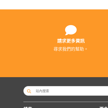
請求更多資訊
尋求我們的幫助。