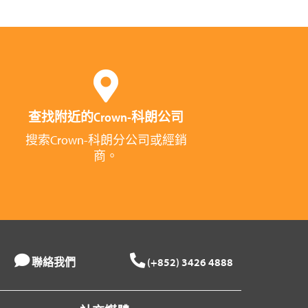
查找附近的Crown-科朗公司
搜索Crown-科朗分公司或經銷
商。
聯絡我們
(+852) 3426 4888