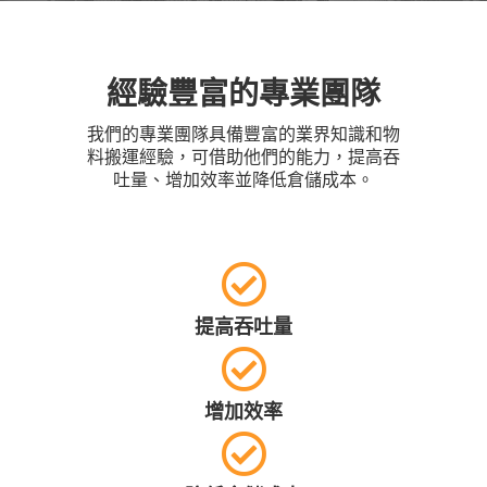
經驗豐富的專業團隊
我們的專業團隊具備豐富的業界知識和物
料搬運經驗，可借助他們的能力，提高吞
吐量、增加效率並降低倉儲成本。
提高吞吐量
增加效率