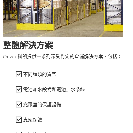
整體解決方案
Crown-科朗提供一系列深受肯定的倉儲解決方案，包括：
不同種類的貨架
電池加水設備和電池加水系統
充電室的保護設備
支架保護