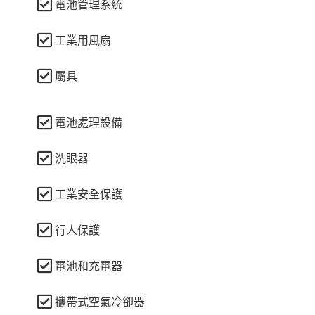
電池管理系統
工業用風扇
屬具
電池處理設備
洗眼器
工業安全保護
行人保護
電池和充電器
攜帶式空氣冷卻器