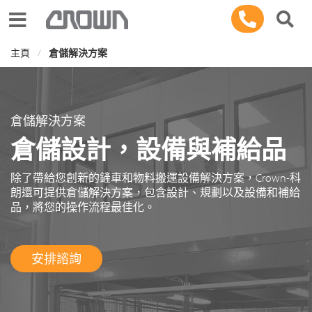
Toggle navigation
主頁
倉儲解決方案
倉儲解決方案
倉儲設計，設備與補給品
除了帶給您創新的鏟車和物料搬運設備解決方案，Crown-科
朗還可提供倉儲解決方案，包含設計、規劃以及設備和補給
品，將您的操作流程最佳化。
安排諮詢