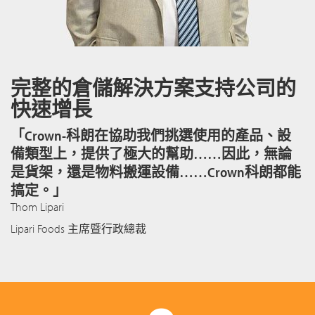
完整的倉儲解決方案支持公司的
快速增長
「Crown-科朗在協助我們挑選使用的產品、設
備類型上，提供了極大的幫助……因此，無論
是貨架，還是物料搬運設備……Crown科朗都能
搞定。」
Thom Lipari
Lipari Foods 主席暨行政總裁