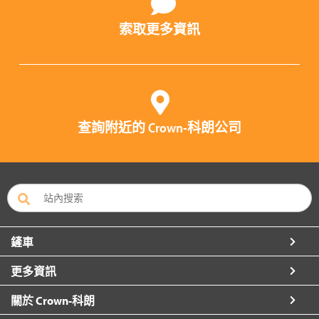
索取更多資訊
查詢附近的 Crown-科朗公司
鏟車
更多資訊
關於 Crown-科朗