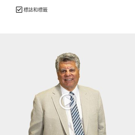
標誌和標籤