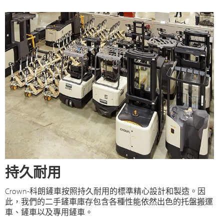
持久耐用
Crown-科朗鏟車按照持久耐用的標準精心設計和製造。因
此，我們的二手鏟車庫存包含各種性能依然出色的托盤搬運
車、鏟車以及專用鏟車。