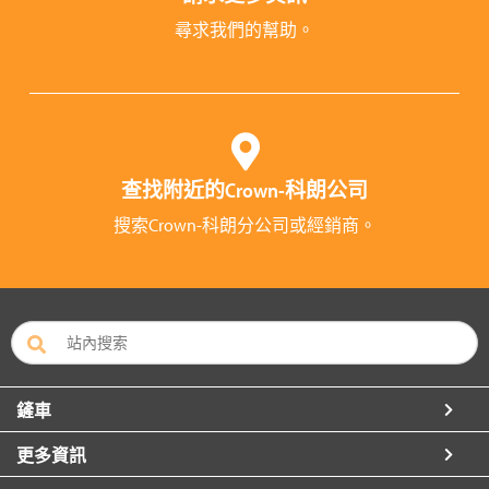
尋求我們的幫助。
查找附近的Crown-科朗公司
搜索Crown-科朗分公司或經銷商。
鏟車
更多資訊