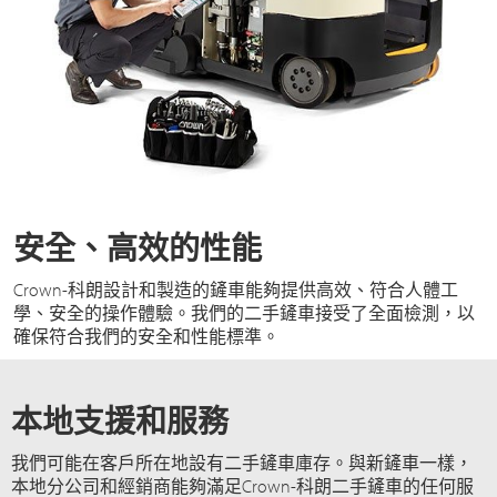
安全、高效的性能
Crown-科朗設計和製造的鏟車能夠提供高效、符合人體工
學、安全的操作體驗。我們的二手鏟車接受了全面檢測，以
確保符合我們的安全和性能標準。
本地支援和服務
我們可能在客戶所在地設有二手鏟車庫存。與新鏟車一樣，
本地分公司和經銷商能夠滿足Crown-科朗二手鏟車的任何服