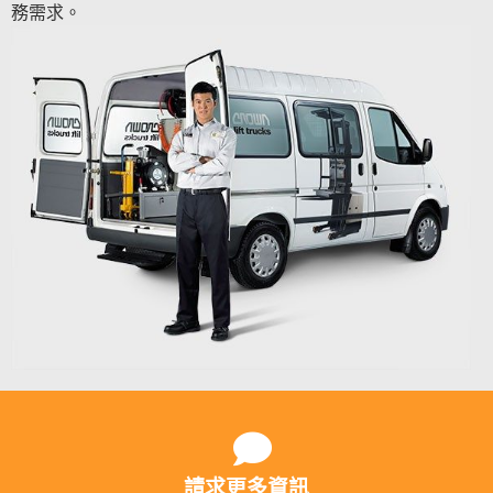
務需求。
請求更多資訊