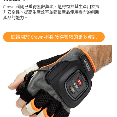
Crown-科朗已獲得無數獎項，這得益於其生產用於提
升安全性、提高生產效率並延長產品使用壽命的創新
產品的能力。
閱讀關於 Crown-科朗獲得獎項的更多資訊