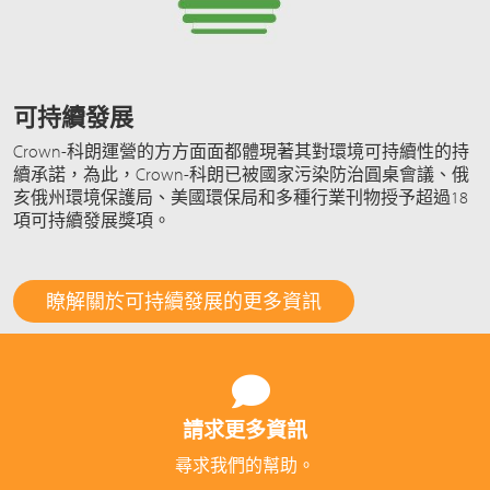
可持續發展
Crown-科朗運營的方方面面都體現著其對環境可持續性的持
續承諾，為此，Crown-科朗已被國家污染防治圓桌會議、俄
亥俄州環境保護局、美國環保局和多種行業刊物授予超過18
項可持續發展獎項。
瞭解關於可持續發展的更多資訊
請求更多資訊
尋求我們的幫助。