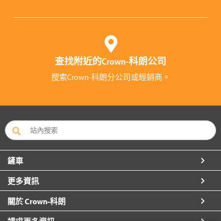
查找附近的Crown-科朗公司
搜索Crown-科朗分公司或經銷商。
鏟車
更多資訊
關於 Crown-科朗