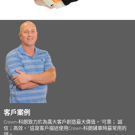
客戶案例
Crown-科朗致力於為廣大客戶創造最大價值。“可靠； 誠
信；高效。” 這是客戶描述使用Crown-科朗鏟車時最常用的
詞。