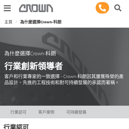
Toggle navigation
主頁
為什麼選擇Crown-科朗
為什麼選擇Crown-科朗
行業創新領導者
客戶和行業專家的一致選擇 - Crown-科朗因其屢獲殊榮的產
品設計、先進的工程技術和對可持續發展的承諾而著稱。
行業認可
客戶案例
可持續發展
行業認可