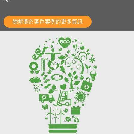
瞭解關於客戶案例的更多資訊