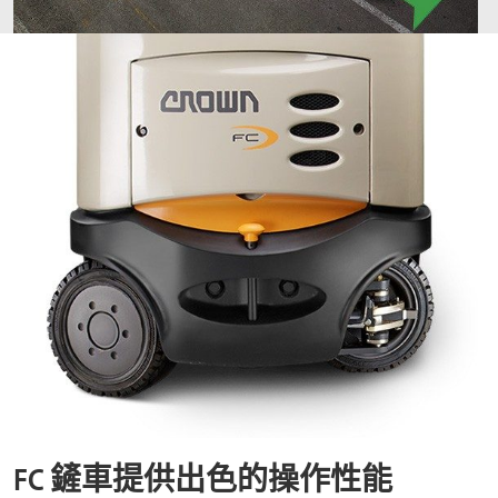
FC 鏟車提供出色的操作性能