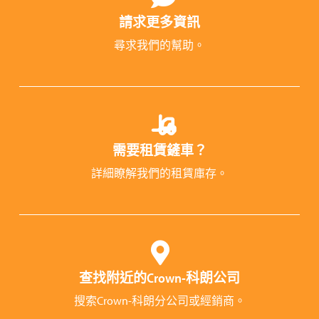
請求更多資訊
尋求我們的幫助。
需要租賃鏟車？
詳細瞭解我們的租賃庫存。
查找附近的Crown-科朗公司
搜索Crown-科朗分公司或經銷商。