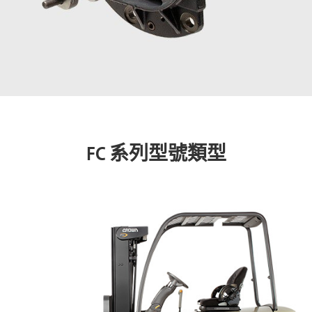
FC 系列型號類型