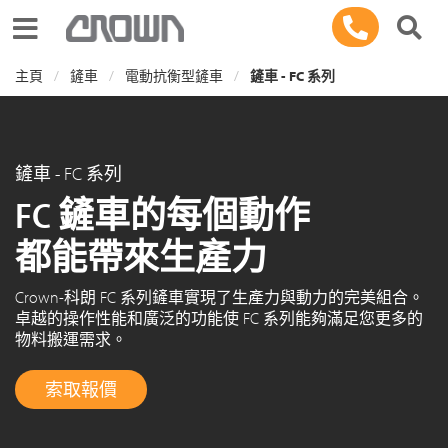
Toggle navigation
主頁
鏟車
電動抗衡型鏟車
鏟車 - FC 系列
鏟車 - FC 系列
FC 鏟車的每個動作
都能帶來生產力
Crown-科朗 FC 系列鏟車實現了生產力與動力的完美組合。
卓越的操作性能和廣泛的功能使 FC 系列能夠滿足您更多的
物料搬運需求。
索取報價