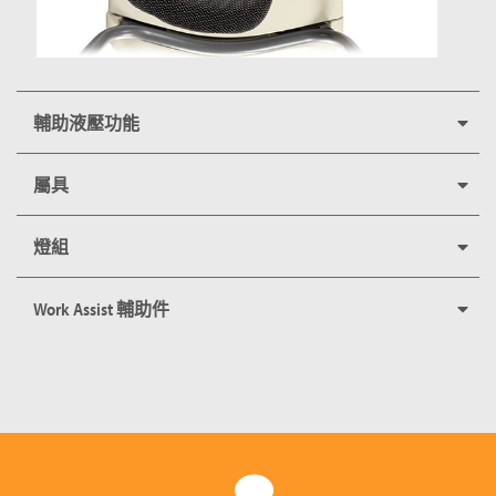
輔助液壓功能
屬具
燈組
Work Assist 輔助件