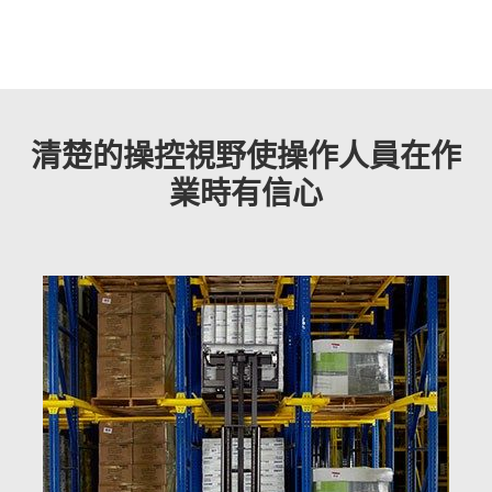
清楚的操控視野使操作人員在作
業時有信心