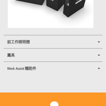
前工作照明燈
屬具
Work Assist 輔助件