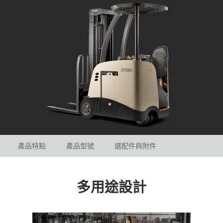
產品特點
產品型號
選配件與附件
多用途設計