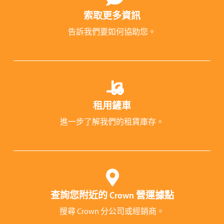
索取更多資訊
告訴我們要如何協助您。
租用鏟車
進一步了解我們的租賃庫存。
查詢您附近的 Crown 營運據點
搜尋 Crown 分公司或經銷商。