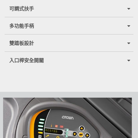
可調式扶手
多功能手柄
雙踏板設計
入口桿安全開關