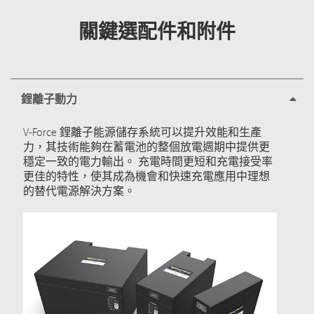
關鍵選配件和附件
鋰離子動力
V-Force 鋰離子能源儲存系統可以提升效能和生產
力，其技術能夠在蓄電池的整個放電週期中提供更
穩定一致的電力輸出。 充電時間更短和充電接受率
更佳的特性，使其成為機會和快速充電應用中理想
的替代電源解決方案。