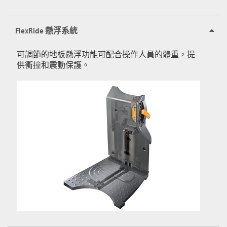
FlexRide 懸浮系統
可調節的地板懸浮功能可配合操作人員的體重，提
供衝撞和震動保護。