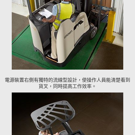
電源裝置右側有獨特的流線型設計，使操作人員能清楚看到
貨叉，同時提高工作效率。