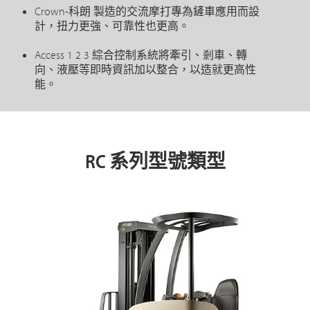
Crown-科朗 製造的交流摩打專為鏟車應用而設
計，扭力更強、可靠性也更高。
Access 1 2 3 綜合控制系統將牽引、剎車、轉
向、液壓等即時資訊加以整合，以造就更高性
能。
RC 系列型號類型