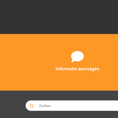
Informatie aanvragen