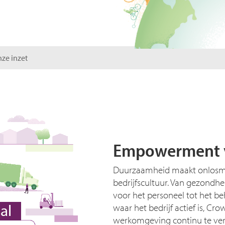
ze inzet
Empowerment 
Duurzaamheid maakt onlosmak
bedrijfscultuur. Van gezondhe
voor het personeel tot het b
waar het bedrijf actief is, Cr
werkomgeving continu te ver