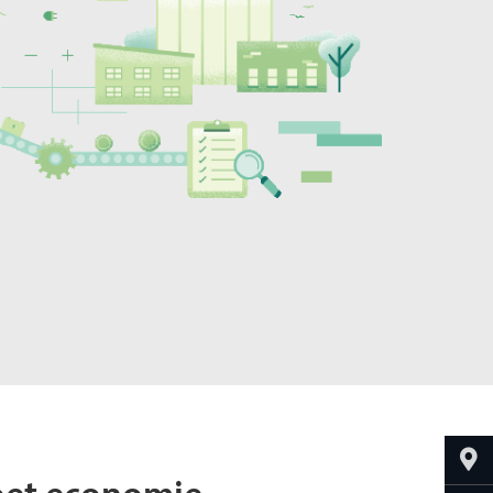
oet economie