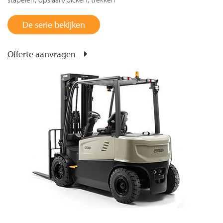
De serie bekijken
Offerte aanvragen