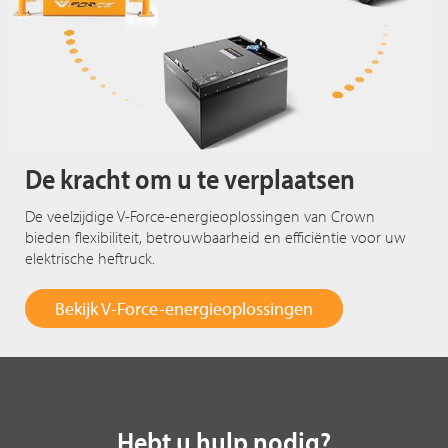
De kracht om u te verplaatsen
De veelzijdige V-Force-energieoplossingen van Crown
bieden flexibiliteit, betrouwbaarheid en efficiëntie voor uw
elektrische heftruck.
Bekijk V-Force-energieoplossingen
Hebt u hulp nodig?