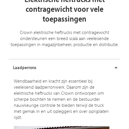
contragewicht voor vele
toepassingen
Crown elektrische heftrucks met contragewicht
ondersteunen een breed scala aan veeleisende
toepassingen in magazijnbeheer, productie en distributie.
Laadperrons
Wendbaarheid en kracht zijn essentieel bij
veeleisend laadperronwerk. Daarom zijn de
elektrische heftrucks van Crown ontworpen om
scherpe bochten te nemen en de bestuurder
nauwkeurige controle te bieden terwijl de truck
met gemak in en uit opleggers en over oprijplaten
rijdt.