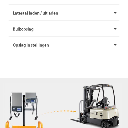
Lateraal laden / uitladen
Bulkopslag
Opslag in stellingen