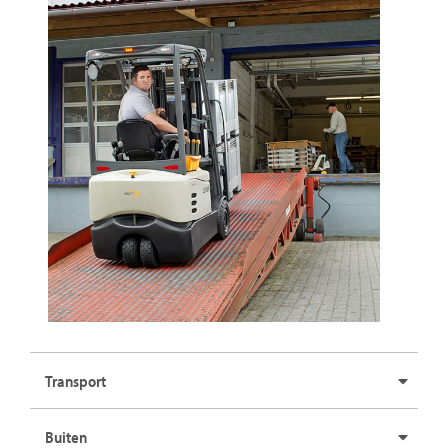
Transport
Buiten