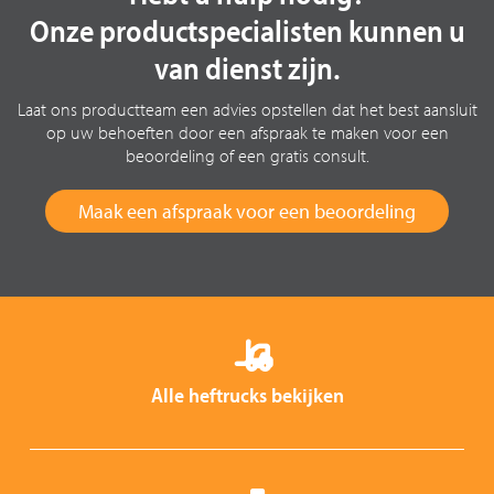
Onze productspecialisten kunnen u
van dienst zijn.
Laat ons productteam een advies opstellen dat het best aansluit
op uw behoeften door een afspraak te maken voor een
beoordeling of een gratis consult.
Maak een afspraak voor een beoordeling
Alle heftrucks bekijken