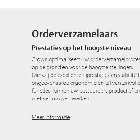
Orderverzamelaars
Prestaties op het hoogste niveau
Crown optimaliseert uw orderverzamelproce
op de grond en voor de hoogste stellingen.
Dankzij de excellente rijprestaties en stabiliteit
ongeëvenaarde ergonomie en tal van zinvoll
functies kunnen uw bestuurders productief e
met vertrouwen werken.
Meer informatie