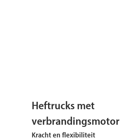
Heftrucks met
verbrandingsmotor
Kracht en flexibiliteit