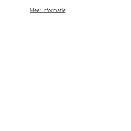
Meer informatie