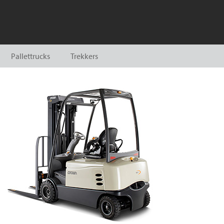
Pallettrucks
Trekkers