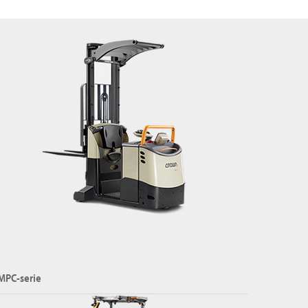
MPC-serie