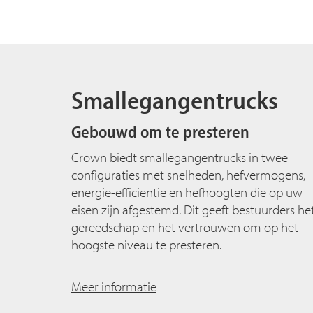
Smallegangentrucks
Gebouwd om te presteren
Crown biedt smallegangentrucks in twee
configuraties met snelheden, hefvermogens,
energie-efficiëntie en hefhoogten die op uw
eisen zijn afgestemd. Dit geeft bestuurders he
gereedschap en het vertrouwen om op het
hoogste niveau te presteren.
Meer informatie