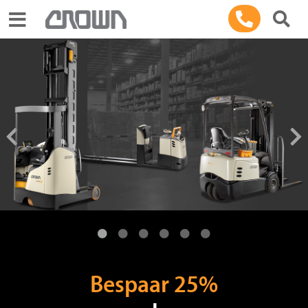
Toggle navigation
Bespaar 25%