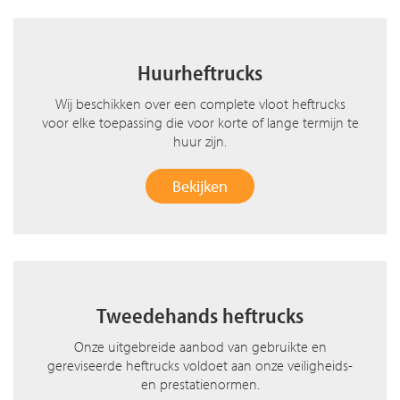
Huurheftrucks
Wij beschikken over een complete vloot heftrucks
voor elke toepassing die voor korte of lange termijn te
huur zijn.
Bekijken
Tweedehands heftrucks
Onze uitgebreide aanbod van gebruikte en
gereviseerde heftrucks voldoet aan onze veiligheids-
en prestatienormen.