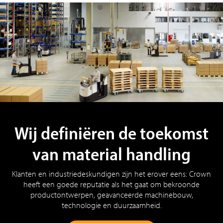
Wij definiëren de toekomst
van material handling
Klanten en industriedeskundigen zijn het erover eens: Crown
heeft een goede reputatie als het gaat om bekroonde
productontwerpen, geavanceerde machinebouw,
technologie en duurzaamheid.