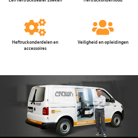
Heftruckonderdelen en
Veiligheid en opleidingen
accessoires