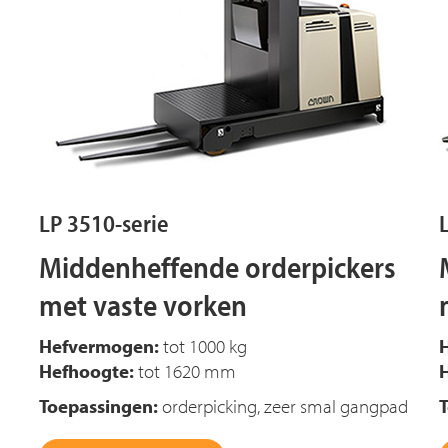
LP 3510-serie
Middenheffende orderpickers
met vaste vorken
Hefvermogen:
tot 1000 kg
Hefhoogte:
tot 1620 mm
Toepassingen:
orderpicking, zeer smal gangpad