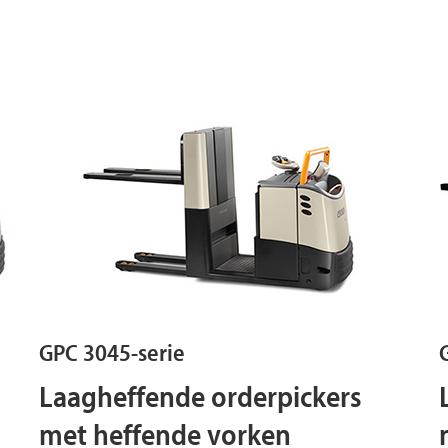
GPC 3045-serie
Laagheffende orderpickers
met heffende vorken