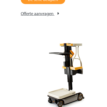
Offerte aanvragen