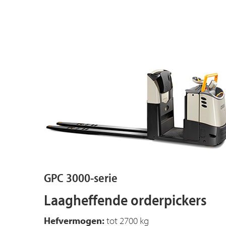
GPC 3000-serie
Laagheffende orderpickers
Hefvermogen:
tot 2700 kg