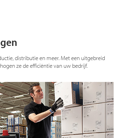
ngen
ctie, distributie en meer. Met een uitgebreid
ogen ze de efficiëntie van uw bedrijf.