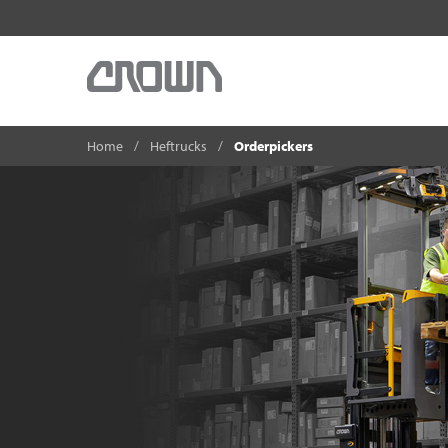
Home
Heftrucks
Orderpickers