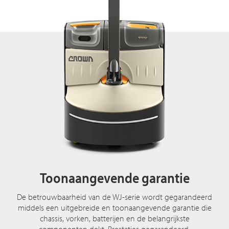
Toonaangevende garantie
De betrouwbaarheid van de WJ-serie wordt gegarandeerd
middels een uitgebreide en toonaangevende garantie die
chassis, vorken, batterijen en de belangrijkste
componenten dekt. Prestaties gegarandeerd.