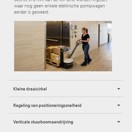
waar nog geen enkele elektrische pompwagen
eerder is geweest.
Kleine draaicirkel
Regeling van positioneringssnelheid
Verticale stuurboomaandrijving