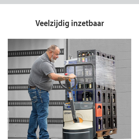
Veelzijdig inzetbaar