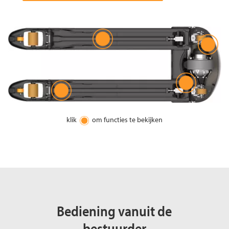
klik
om functies te bekijken
Bediening vanuit de
bestuurder