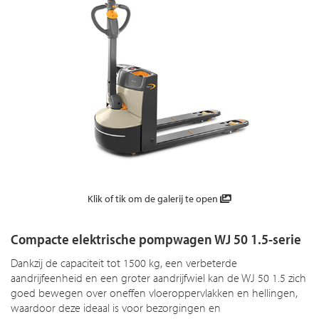
Klik of tik om de galerij te open
Compacte elektrische pompwagen WJ 50 1.5-serie
Dankzij de capaciteit tot 1500 kg, een verbeterde
aandrijfeenheid en een groter aandrijfwiel kan de WJ 50 1.5 zich
goed bewegen over oneffen vloeroppervlakken en hellingen,
waardoor deze ideaal is voor bezorgingen en