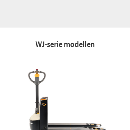
WJ-serie modellen