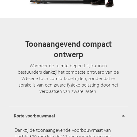
Toonaangevend compact
ontwerp
Wanneer de ruimte beperkt is, kunnen
bestuurders dankzij het compacte ontwerp van de
WJ-serie toch comfortabel rijden, zonder dat er
sprake is van een zware fysieke belasting door het
verplaatsen van zware lasten.
Korte voorbouwmaat
Dankzij de toonaangevende voorbouwmaat van
slechts 370 mm kan de WJ-serie worden ingezet