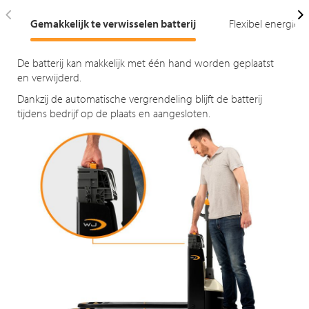
Gemakkelijk te verwisselen batterij
Flexibel energies
De batterij kan makkelijk met één hand worden geplaatst
en verwijderd.
Dankzij de automatische vergrendeling blijft de batterij
tijdens bedrijf op de plaats en aangesloten.