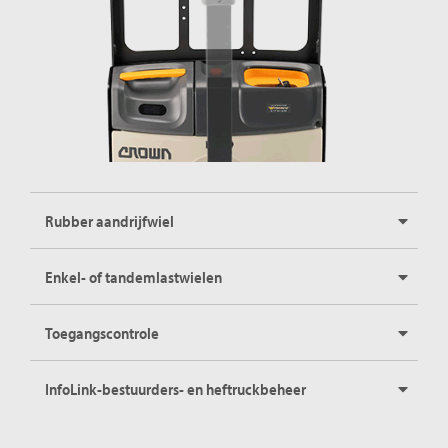
Rubber aandrijfwiel
Enkel- of tandemlastwielen
Toegangscontrole
InfoLink-bestuurders- en heftruckbeheer