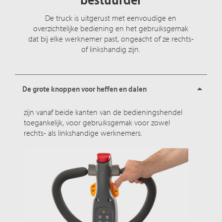
De truck is uitgerust met eenvoudige en
overzichtelijke bediening en het gebruiksgemak
dat bij elke werknemer past, ongeacht of ze rechts-
of linkshandig zijn.
De grote knoppen voor heffen en dalen
zijn vanaf beide kanten van de bedieningshendel
toegankelijk, voor gebruiksgemak voor zowel
rechts- als linkshandige werknemers.