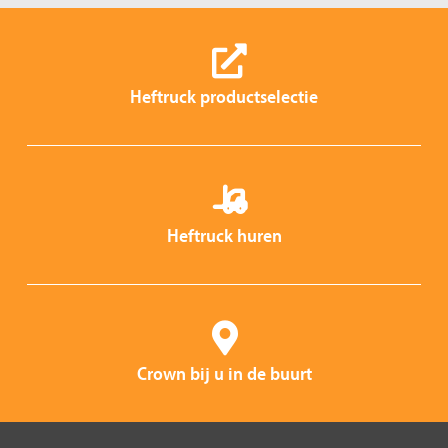
Heftruck productselectie
Heftruck huren
Crown bij u in de buurt