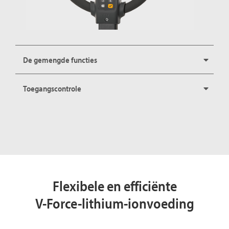
De gemengde functies
Toegangscontrole
Flexibele en efficiënte
V-Force-lithium-ionvoeding