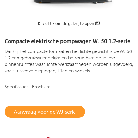
Klik of tik om de galerij te open
Compacte elektrische pompwagen WJ 50 1.2-serie
Dankzij het compacte formaat en het lichte gewicht is de WJ 50
1.2 een gebruiksvriendelijke en betrouwbare optie voor
binnenruimtes waar lichte werkzaamheden worden uitgevoerd,
zoals tussenverdiepingen, liften en winkels.
Specificaties
Brochure
Aanvraag voor de WJ-serie