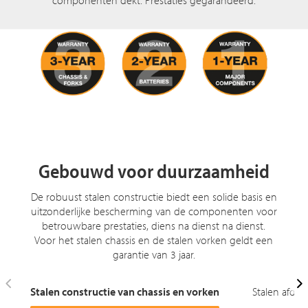
Gebouwd voor duurzaamheid
De robuust stalen constructie biedt een solide basis en
uitzonderlijke bescherming van de componenten voor
betrouwbare prestaties, diens na dienst na dienst.
Voor het stalen chassis en de stalen vorken geldt een
garantie van 3 jaar.
Stalen constructie van chassis en vorken
Stalen afde