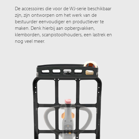
De accessoires die voor de WJ-serie beschikbaar
zijn, zijn ontworpen om het werk van de
bestuurder eenvoudiger en productiever te
maken. Denk hierbij aan opbergvakken,
klemborden, scanpistoolhouders, een lastrek en
nog veel meer.