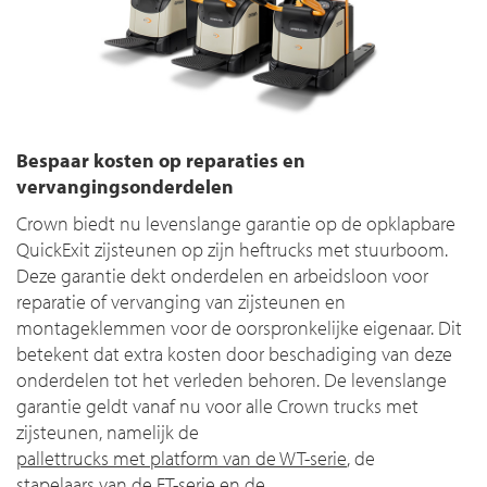
Bespaar kosten op reparaties en
vervangingsonderdelen
Crown biedt nu levenslange garantie op de opklapbare
QuickExit zijsteunen op zijn heftrucks met stuurboom.
Deze garantie dekt onderdelen en arbeidsloon voor
reparatie of vervanging van zijsteunen en
montageklemmen voor de oorspronkelijke eigenaar. Dit
betekent dat extra kosten door beschadiging van deze
onderdelen tot het verleden behoren. De levenslange
garantie geldt vanaf nu voor alle Crown trucks met
zijsteunen, namelijk de
pallettrucks met platform van de WT-serie
, de
stapelaars van de ET-serie
en de