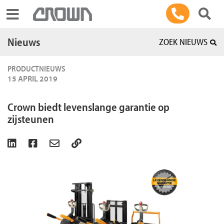
Toggle navigation
Nieuws
ZOEK NIEUWS
PRODUCTNIEUWS
15 APRIL 2019
Crown biedt levenslange garantie op
zijsteunen