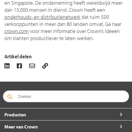
en Singapore. De onderneming heeft wereldwijd meer
dan 15.000 mensen in dienst. Crown heeft een
onderhouds- en distributienetwerk
dat ruim 500
verkooppunten in meer dan 80 landen omvat. Ga naar
crown.com
voor meer informatie over Crown’s ideeën
om klanten productiever te laten werken.
Artikel delen
Producten
Meer van Crown