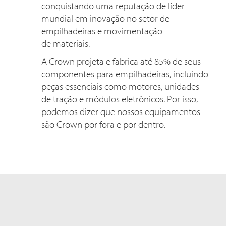
conquistando uma reputação de líder
mundial em inovação no setor de
empilhadeiras e movimentação
de materiais.
A Crown projeta e fabrica até 85% de seus
componentes para empilhadeiras, incluindo
peças essenciais como motores, unidades
de tração e módulos eletrônicos. Por isso,
podemos dizer que nossos equipamentos
são Crown por fora e por dentro.