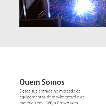
Quem Somos
Desde sua entrada no mercado de
equipamentos de movimentação de
materiais em 1960, a Crown vem