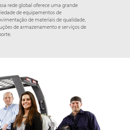
ssa rede global oferece uma grande
riedade de equipamentos de
vimentação de materiais de qualidade,
luções de armazenamento e serviços de
porte.