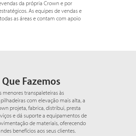
evendas da própria Crown e por
stratégicos. As equipes de vendas e
 todas as áreas e contam com apoio
 Que Fazemos
s menores transpaleteiras às
ilhadeiras com elevação mais alta, a
wn projeta, fabrica, distribui, presta
rviços e dá suporte a equipamentos de
vimentação de materiais, oferecendo
ndes benefícios aos seus clientes.