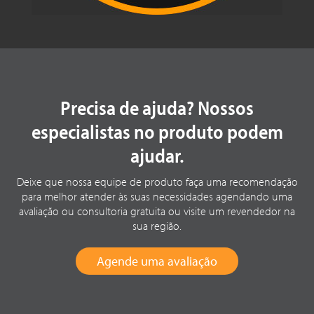
Precisa de ajuda? Nossos
especialistas no produto podem
ajudar.
Deixe que nossa equipe de produto faça uma recomendação
para melhor atender às suas necessidades agendando uma
avaliação ou consultoria gratuita ou visite um revendedor na
sua região.
Agende uma avaliação