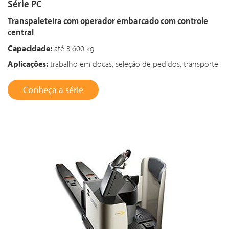
Série PC
Transpaleteira com operador embarcado com controle
central
Capacidade:
até 3.600 kg
Aplicações:
trabalho em docas, seleção de pedidos, transporte
Conheça a série