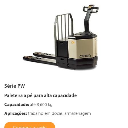
Série PW
Paleteira a pé para alta capacidade
Capacidade:
até 3.600 kg
Aplicações:
trabalho em docas, armazenagem
Conheça a série