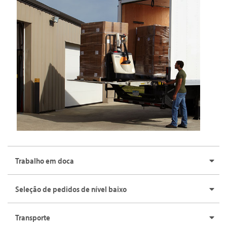
Trabalho em doca
Seleção de pedidos de nível baixo
Transporte