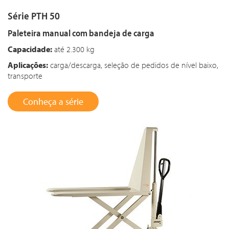
Série PTH 50
Paleteira manual com bandeja de carga
Capacidade:
até 2.300 kg
Aplicações:
carga/descarga, seleção de pedidos de nível baixo,
transporte
Conheça a série