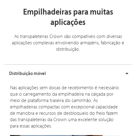
Empilhadeiras para muitas
aplicações
As transpaleteiras Crown são compatíveis com diversas
aplicações complexas envolvendo armazéns, fabricação e
distribuição.
Distribuição móvel
Nas aplicações sem docas de recebimento é necessário
que o carregamento da empilhadeira na calçada por
meio de plataforma traseira do caminhão. As
empilhadeiras compactas com excepcional capacidade
de manobra e recursos de desbloqueio do freio fazem
das transpaleteiras da Crown uma excelente solução
para essas aplicações.