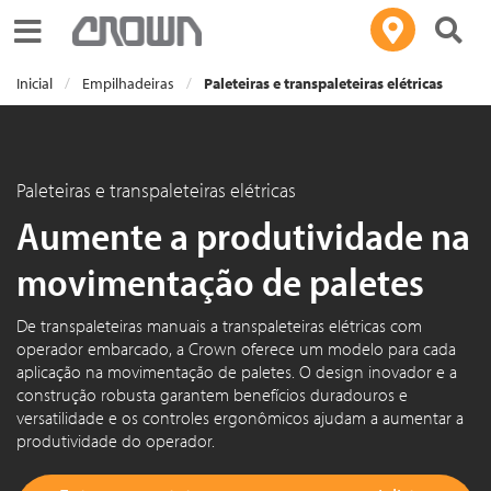
Toggle navigation
Inicial
Empilhadeiras
Paleteiras e transpaleteiras elétricas
Paleteiras e transpaleteiras elétricas
Aumente a produtividade na
movimentação de paletes
De transpaleteiras manuais a transpaleteiras elétricas com
operador embarcado, a Crown oferece um modelo para cada
aplicação na movimentação de paletes. O design inovador e a
construção robusta garantem benefícios duradouros e
versatilidade e os controles ergonômicos ajudam a aumentar a
produtividade do operador.