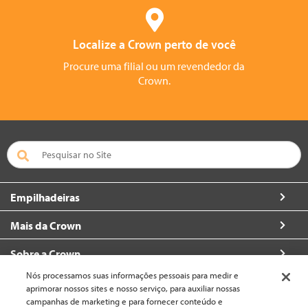
Localize a Crown perto de você
Procure uma filial ou um revendedor da
Crown.
Empilhadeiras
Mais da Crown
Sobre a Crown
Nós processamos suas informações pessoais para medir e
Contacte
aprimorar nossos sites e nosso serviço, para auxiliar nossas
campanhas de marketing e para fornecer conteúdo e