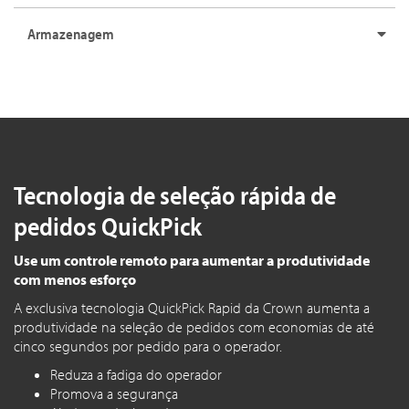
Armazenagem
Tecnologia de seleção rápida de
pedidos QuickPick
Use um controle remoto para aumentar a produtividade
com menos esforço
A exclusiva tecnologia QuickPick Rapid da Crown aumenta a
produtividade na seleção de pedidos com economias de até
cinco segundos por pedido para o operador.
Reduza a fadiga do operador
Promova a segurança