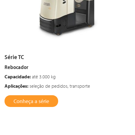
Série TC
Rebocador
Capacidade:
até 3.000 kg
Aplicações:
seleção de pedidos, transporte
Conheça a série