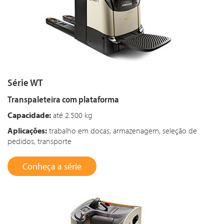
Série WT
Transpaleteira com plataforma
Capacidade:
até 2.500 kg
Aplicações:
trabalho em docas, armazenagem, seleção de
pedidos, transporte
Conheça a série