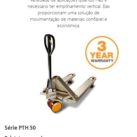
necessário ter empilhamento vertical. Elas
proporcionam uma solução de
movimentação de materiais confiável e
econômica.
Série PTH 50