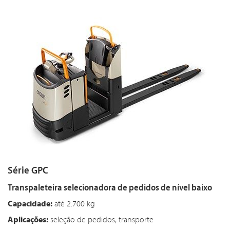
Série GPC
Transpaleteira selecionadora de pedidos de nível baixo
Capacidade:
até 2.700 kg
Aplicações:
seleção de pedidos, transporte