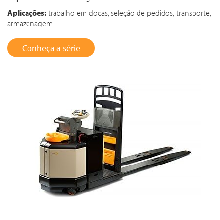
Aplicações:
trabalho em docas, seleção de pedidos, transporte,
armazenagem
Conheça a série