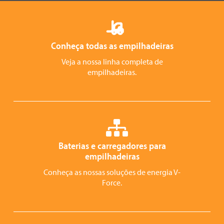
Conheça todas as empilhadeiras
Veja a nossa linha completa de
empilhadeiras.
Baterias e carregadores para
empilhadeiras
Conheça as nossas soluções de energia V-
Force.