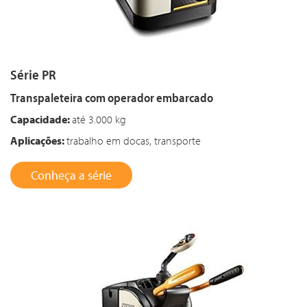
Série PR
Transpaleteira com operador embarcado
Capacidade:
até 3.000 kg
Aplicações:
trabalho em docas, transporte
Conheça a série