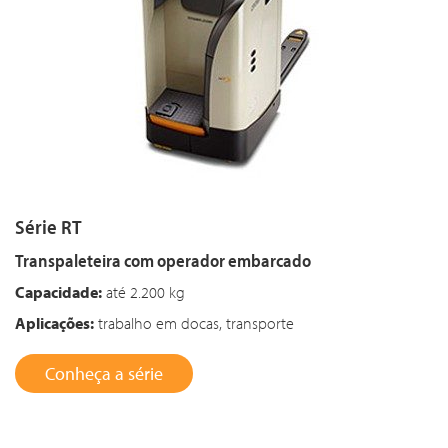
Série RT
Transpaleteira com operador embarcado
Capacidade:
até 2.200 kg
Aplicações:
trabalho em docas, transporte
Conheça a série