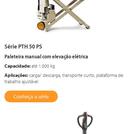
Série PTH 50 PS
Paleteira manual com elevação elétrica
Capacidade:
até 1.000 kg
Aplicações:
carga/ descarga, transporte curto, plataforma de
trabalho ajustável
Conheça a série