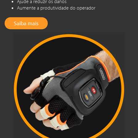
Ajude a reduzir os danos
Aumente a produtividade do operador
Saiba mais