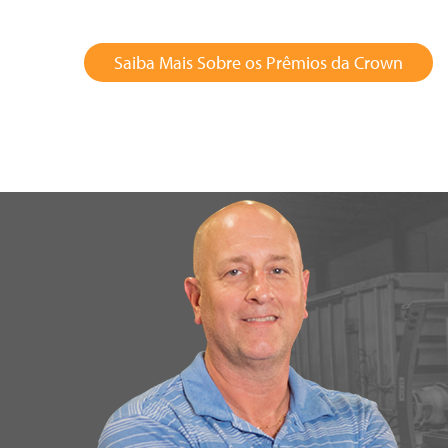
Saiba Mais Sobre os Prêmios da Crown