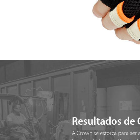
Resultados de 
A Crown se esforça para ser 