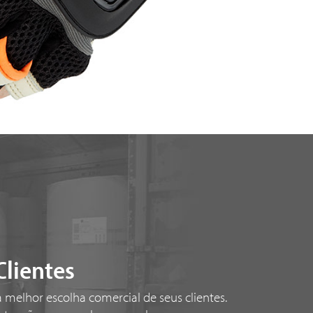
Clientes
a melhor escolha comercial de seus clientes.