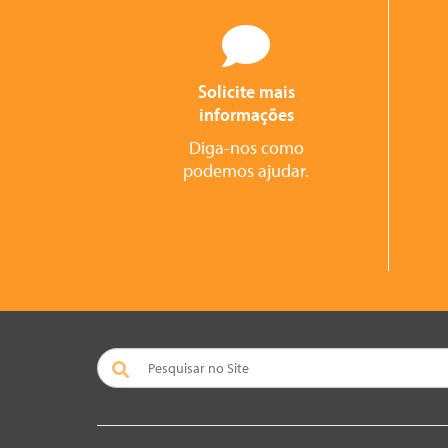
Solicite mais
informações
Diga-nos como
podemos ajudar.