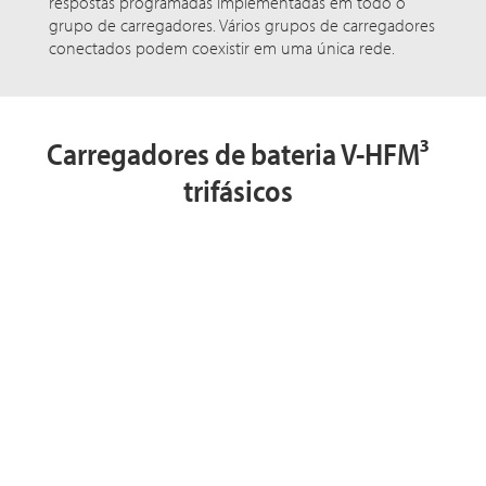
respostas programadas implementadas em todo o
grupo de carregadores. Vários grupos de carregadores
conectados podem coexistir em uma única rede.
Carregadores de bateria V-HFM³
trifásicos