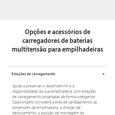
Opções e acessórios de
carregadores de baterias
multitensão para empilhadeiras
Estações de carregamento
Ajude a preservar o desempenho e a
disponibilidade da sua empilhadeira com estações
de carregamento projetadas de forma inteligente.
Cada projeto considera a área de carregamento, as
dimensões da empilhadeira, a direção de
deslocamento, a posição de montagem do