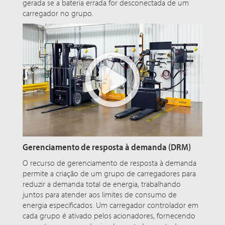
gerada se a bateria errada for desconectada de um
carregador no grupo.
Gerenciamento de resposta à demanda (DRM)
O recurso de gerenciamento de resposta à demanda
permite a criação de um grupo de carregadores para
reduzir a demanda total de energia, trabalhando
juntos para atender aos limites de consumo de
energia especificados. Um carregador controlador em
cada grupo é ativado pelos acionadores, fornecendo