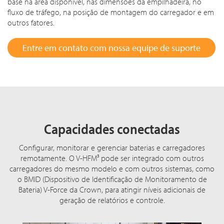
base na área disponível, nas dimensões da empilhadeira, no
fluxo de tráfego, na posição de montagem do carregador e em
outros fatores.
Entre em contato com nossa equipe de suporte
Capacidades conectadas
Configurar, monitorar e gerenciar baterias e carregadores
remotamente. O V-HFM³ pode ser integrado com outros
carregadores do mesmo modelo e com outros sistemas, como
o BMID (Dispositivo de Identificação de Monitoramento de
Bateria) V-Force da Crown, para atingir níveis adicionais de
geração de relatórios e controle.