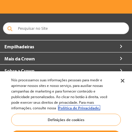
Empilhadeiras
Mais da Crown
Sobre a Crown
Nós processamos suas informações pessoais para medir e
Contacte
aprimorar nossos sites e nosso serviço, para auxiliar nossas
campanhas de marketing e para fornecer conteúdo e
publicidade personalizados. Ao clicar no botão à direita, você
pode exercer seus direitos de privacidade. Para mais
informações, consulte nossa
Política de Privacidade.
Brasil (alterar)
Definições de cookies
Voltar ao topo