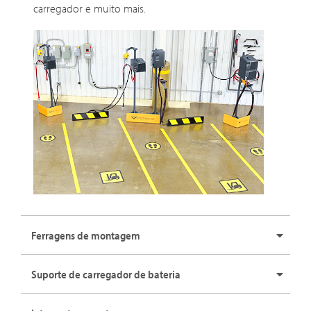
carregador e muito mais.
Ferragens de montagem
Suporte de carregador de bateria