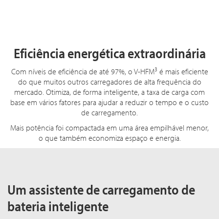
Eficiência energética extraordinária
3
Com níveis de eficiência de até 97%, o V-HFM
é mais eficiente
do que muitos outros carregadores de alta frequência do
mercado. Otimiza, de forma inteligente, a taxa de carga com
base em vários fatores para ajudar a reduzir o tempo e o custo
de carregamento.
Mais potência foi compactada em uma área empilhável menor,
o que também economiza espaço e energia.
Um assistente de carregamento de
bateria inteligente