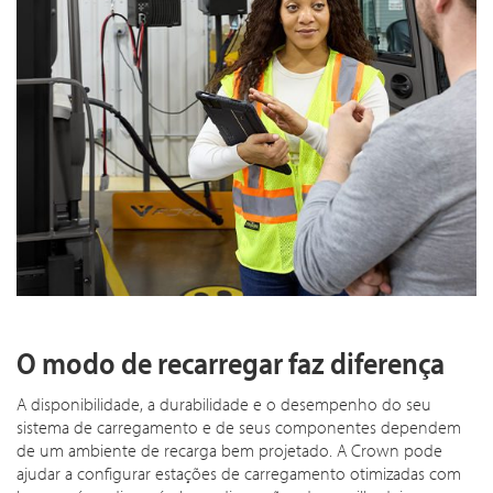
O modo de recarregar faz diferença
A disponibilidade, a durabilidade e o desempenho do seu
sistema de carregamento e de seus componentes dependem
de um ambiente de recarga bem projetado. A Crown pode
ajudar a configurar estações de carregamento otimizadas com