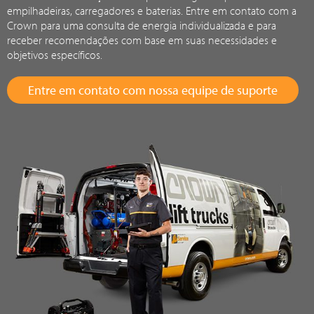
empilhadeiras, carregadores e baterias. Entre em contato com a
Crown para uma consulta de energia individualizada e para
receber recomendações com base em suas necessidades e
objetivos específicos.
Entre em contato com nossa equipe de suporte