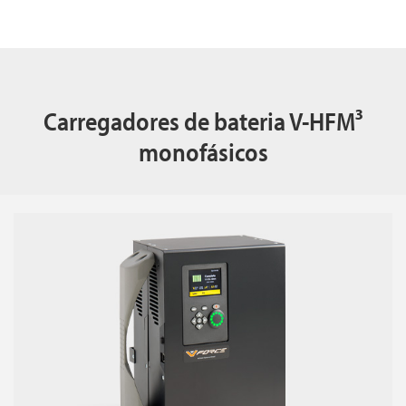
Carregadores de bateria V-HFM³
monofásicos