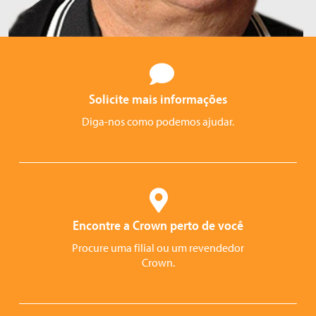
Solicite mais informações
Diga-nos como podemos ajudar.
Encontre a Crown perto de você
Procure uma filial ou um revendedor
Crown.