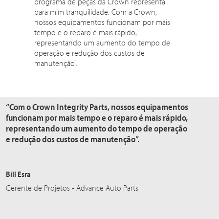
programa de peças da Crown representa
para mim tranquilidade. Com a Crown,
nossos equipamentos funcionam por mais
tempo e o reparo é mais rápido,
representando um aumento do tempo de
operação e redução dos custos de
manutenção”.
“Com o Crown Integrity Parts, nossos equipamentos
funcionam por mais tempo e o reparo é mais rápido,
representando um aumento do tempo de operação
e redução dos custos de manutenção”.
Bill Esra
Gerente de Projetos - Advance Auto Parts