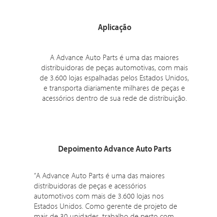
Aplicação
A Advance Auto Parts é uma das maiores
distribuidoras de peças automotivas, com mais
de 3.600 lojas espalhadas pelos Estados Unidos,
e transporta diariamente milhares de peças e
acessórios dentro de sua rede de distribuição.
Depoimento Advance Auto Parts
“A Advance Auto Parts é uma das maiores
distribuidoras de peças e acessórios
automotivos com mais de 3.600 lojas nos
Estados Unidos. Como gerente de projeto de
mais de 30 unidades, trabalho de perto com