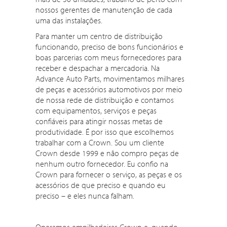
nossos gerentes de manutenção de cada
uma das instalações.
Para manter um centro de distribuição
funcionando, preciso de bons funcionários e
boas parcerias com meus fornecedores para
receber e despachar a mercadoria. Na
Advance Auto Parts, movimentamos milhares
de peças e acessórios automotivos por meio
de nossa rede de distribuição e contamos
com equipamentos, serviços e peças
confiáveis para atingir nossas metas de
produtividade. É por isso que escolhemos
trabalhar com a Crown. Sou um cliente
Crown desde 1999 e não compro peças de
nenhum outro fornecedor. Eu confio na
Crown para fornecer o serviço, as peças e os
acessórios de que preciso e quando eu
preciso – e eles nunca falham.