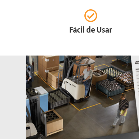
Fácil de Usar