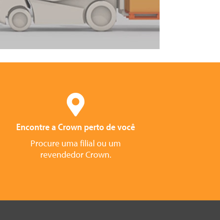
Encontre a Crown perto de você
Procure uma filial ou um
revendedor Crown.