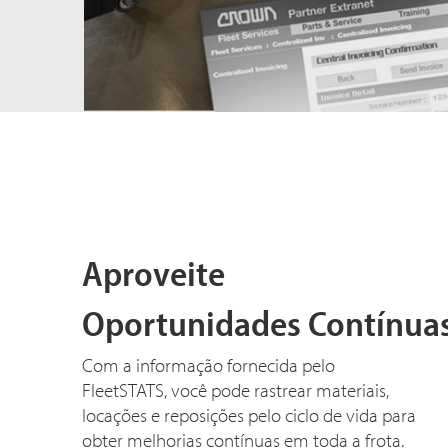
Aproveite
Oportunidades Contínua
Com a informação fornecida pelo
FleetSTATS, você pode rastrear materiais,
locações e reposições pelo ciclo de vida para
obter melhorias contínuas em toda a frota.