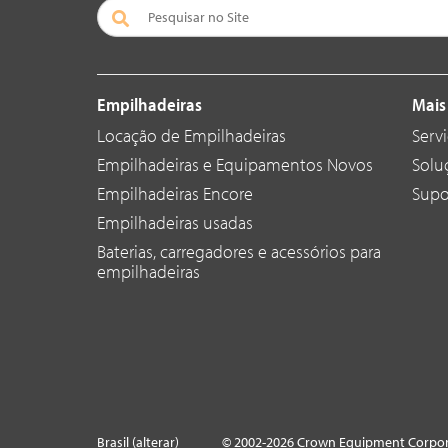
Empilhadeiras
Mais
Locação de Empilhadeiras
Serv
Empilhadeiras e Equipamentos Novos
Solu
Empilhadeiras Encore
Supo
Empilhadeiras usadas
Baterias, carregadores e acessórios para
empilhadeiras
Brasil (alterar)
© 2002-2026 Crown Equipment Corpor