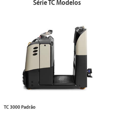
Série TC Modelos
TC 3000 Padrão