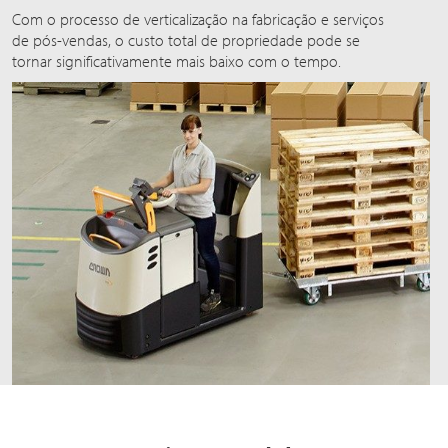
Com o processo de verticalização na fabricação e serviços
de pós-vendas, o custo total de propriedade pode se
tornar significativamente mais baixo com o tempo.