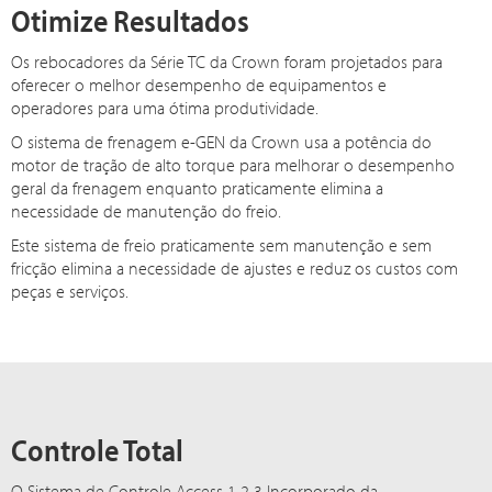
Otimize Resultados
Os rebocadores da Série TC da Crown foram projetados para
oferecer o melhor desempenho de equipamentos e
operadores para uma ótima produtividade.
O sistema de frenagem e-GEN da Crown usa a potência do
motor de tração de alto torque para melhorar o desempenho
geral da frenagem enquanto praticamente elimina a
necessidade de manutenção do freio.
Este sistema de freio praticamente sem manutenção e sem
fricção elimina a necessidade de ajustes e reduz os custos com
peças e serviços.
Controle Total
O Sistema de Controle Access 1 2 3 Incorporado da