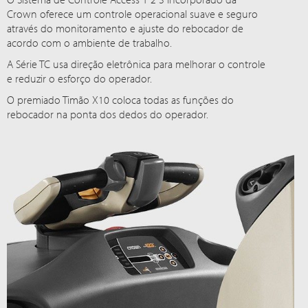
Crown oferece um controle operacional suave e seguro
através do monitoramento e ajuste do rebocador de
acordo com o ambiente de trabalho.
A Série TC usa direção eletrônica para melhorar o controle
e reduzir o esforço do operador.
O premiado Timão X10 coloca todas as funções do
rebocador na ponta dos dedos do operador.