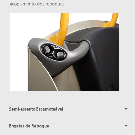
acoplamento dos reboques.
Semi-assento Escamoteável
Engates de Reboque