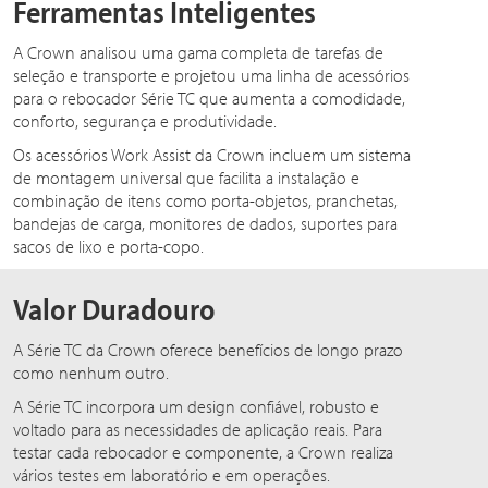
Ferramentas Inteligentes
A Crown analisou uma gama completa de tarefas de
seleção e transporte e projetou uma linha de acessórios
para o rebocador Série TC que aumenta a comodidade,
conforto, segurança e produtividade.
Os acessórios Work Assist da Crown incluem um sistema
de montagem universal que facilita a instalação e
combinação de itens como porta-objetos, pranchetas,
bandejas de carga, monitores de dados, suportes para
sacos de lixo e porta-copo.
Valor Duradouro
A Série TC da Crown oferece benefícios de longo prazo
como nenhum outro.
A Série TC incorpora um design confiável, robusto e
voltado para as necessidades de aplicação reais. Para
testar cada rebocador e componente, a Crown realiza
vários testes em laboratório e em operações.