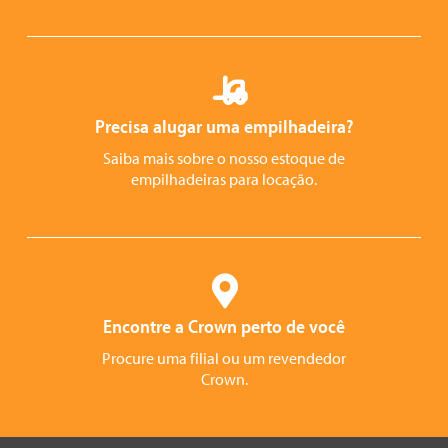
Precisa alugar uma empilhadeira?
Saiba mais sobre o nosso estoque de
empilhadeiras para locação.
Encontre a Crown perto de você
Procure uma filial ou um revendedor
Crown.