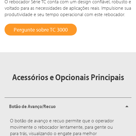
O rebocador Série TC conta com um design confiável, robusto e
voltado para as necessidades de aplicações reais. Impulsione sua
produtividade e seu tempo operacional com este rebocador.
Pergunte sobre TC 3000
Acessórios e Opcionais Principais
Botão de Avanço/Recuo
O botão de avanço e recuo permite que o operador
movimente o rebocador lentamente, para gente ou
para trás, visualizando o engate para melhor