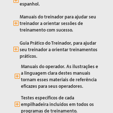
espanhol.
Manuais do treinador para ajudar seu
treinador a orientar sessões de
treinamento com sucesso.
Guia Prático do Treinador, para ajudar
seu treinador a orientar treinamentos
práticos.
Manuais do operador. As ilustrações e
a linguagem clara destes manuais
tornam esses materiais de referência
eficazes para seus operadores.
Testes específicos de cada
empilhadeira incluídos em todos os
programas de treinamento.