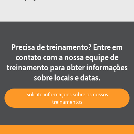
Precisa de treinamento? Entre em
contato com a nossa equipe de
treinamento para obter informações
sobre locais e datas.
Solicite informações sobre os nossos
treinamentos