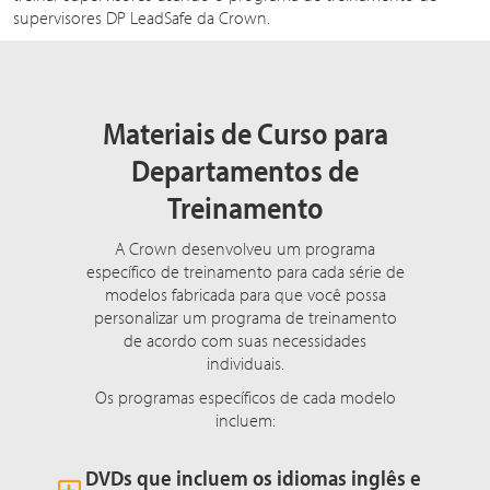
supervisores DP LeadSafe da Crown.
Materiais de Curso para
Departamentos de
Treinamento
A Crown desenvolveu um programa
específico de treinamento para cada série de
modelos fabricada para que você possa
personalizar um programa de treinamento
de acordo com suas necessidades
individuais.
Os programas específicos de cada modelo
incluem:
DVDs que incluem os idiomas inglês e