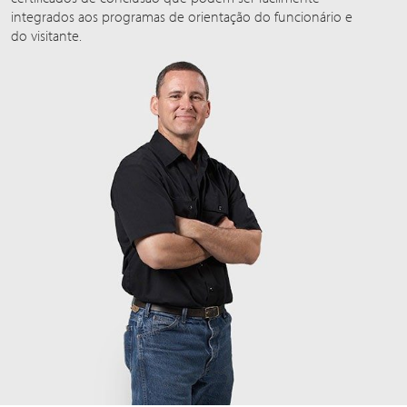
integrados aos programas de orientação do funcionário e
do visitante.