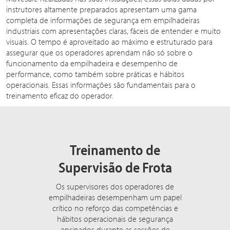
instrutores altamente preparados apresentam uma gama
completa de informações de segurança em empilhadeiras
industriais com apresentações claras, fáceis de entender e muito
visuais. O tempo é aproveitado ao máximo e estruturado para
assegurar que os operadores aprendam não só sobre o
funcionamento da empilhadeira e desempenho de
performance, como também sobre práticas e hábitos
operacionais. Essas informações são fundamentais para o
treinamento eficaz do operador.
Treinamento de
Supervisão de Frota
Os supervisores dos operadores de
empilhadeiras desempenham um papel
crítico no reforço das competências e
hábitos operacionais de segurança
ensinados durante as sessões de