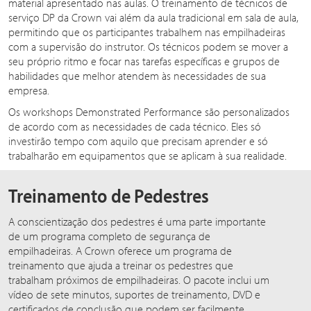
material apresentado nas aulas. O treinamento de técnicos de
serviço DP da Crown vai além da aula tradicional em sala de aula,
permitindo que os participantes trabalhem nas empilhadeiras
com a supervisão do instrutor. Os técnicos podem se mover a
seu próprio ritmo e focar nas tarefas específicas e grupos de
habilidades que melhor atendem às necessidades de sua
empresa.
Os workshops Demonstrated Performance são personalizados
de acordo com as necessidades de cada técnico. Eles só
investirão tempo com aquilo que precisam aprender e só
trabalharão em equipamentos que se aplicam à sua realidade.
Treinamento de Pedestres
A conscientização dos pedestres é uma parte importante
de um programa completo de segurança de
empilhadeiras. A Crown oferece um programa de
treinamento que ajuda a treinar os pedestres que
trabalham próximos de empilhadeiras. O pacote inclui um
vídeo de sete minutos, suportes de treinamento, DVD e
certificados de conclusão que podem ser facilmente