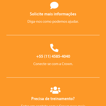
Solicite mais informações
Diga-nos como podemos ajudar.
+55 (11) 4585-4040
Conecte-se com a Crown.
Precisa de treinamento?