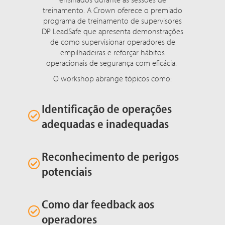
treinamento. A Crown oferece o premiado
programa de treinamento de supervisores
DP LeadSafe que apresenta demonstrações
de como supervisionar operadores de
empilhadeiras e reforçar hábitos
operacionais de segurança com eficácia.
O workshop abrange tópicos como:
Identificação de operações
adequadas e inadequadas
Reconhecimento de perigos
potenciais
Como dar feedback aos
operadores