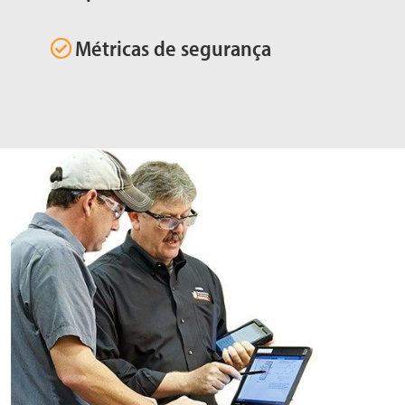
Métricas de segurança