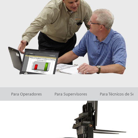
Para Operadores
Para Supervisores
Para Técnicos de Ser