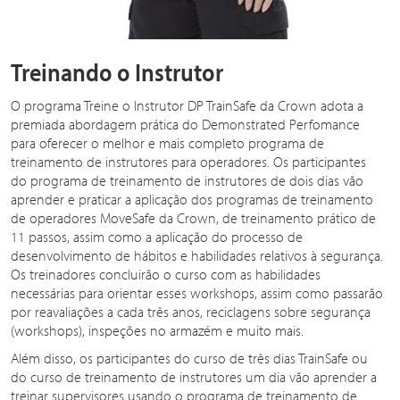
Treinando o Instrutor
O programa Treine o Instrutor DP TrainSafe da Crown adota a
premiada abordagem prática do Demonstrated Perfomance
para oferecer o melhor e mais completo programa de
treinamento de instrutores para operadores. Os participantes
do programa de treinamento de instrutores de dois dias vão
aprender e praticar a aplicação dos programas de treinamento
de operadores MoveSafe da Crown, de treinamento prático de
11 passos, assim como a aplicação do processo de
desenvolvimento de hábitos e habilidades relativos à segurança.
Os treinadores concluirão o curso com as habilidades
necessárias para orientar esses workshops, assim como passarão
por reavaliações a cada três anos, reciclagens sobre segurança
(workshops), inspeções no armazém e muito mais.
Além disso, os participantes do curso de três dias TrainSafe ou
do curso de treinamento de instrutores um dia vão aprender a
treinar supervisores usando o programa de treinamento de