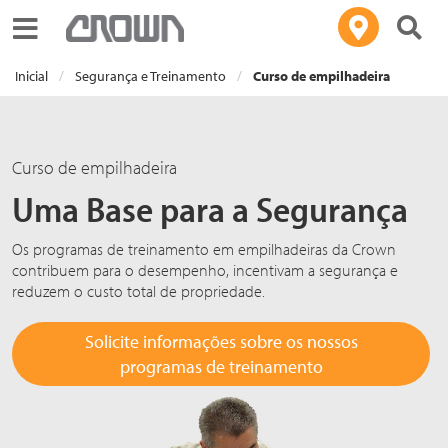
Toggle navigation
Inicial
Segurança e Treinamento
Curso de empilhadeira
Curso de empilhadeira
Uma Base para a Segurança
Os programas de treinamento em empilhadeiras da Crown
contribuem para o desempenho, incentivam a segurança e
reduzem o custo total de propriedade.
Solicite informações sobre os nossos
programas de treinamento