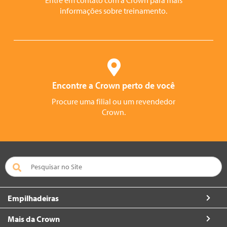
Entre em contato com a Crown para mais
informações sobre treinamento.
Encontre a Crown perto de você
Procure uma filial ou um revendedor
Crown.
Empilhadeiras
Mais da Crown