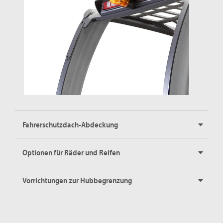
Fahrerschutzdach-Abdeckung
Optionen für Räder und Reifen
Vorrichtungen zur Hubbegrenzung