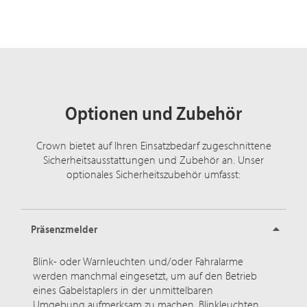
Optionen und Zubehör
Crown bietet auf Ihren Einsatzbedarf zugeschnittene
Sicherheitsausstattungen und Zubehör an. Unser
optionales Sicherheitszubehör umfasst:
Präsenzmelder
Blink- oder Warnleuchten und/oder Fahralarme
werden manchmal eingesetzt, um auf den Betrieb
eines Gabelstaplers in der unmittelbaren
Umgebung aufmerksam zu machen. Blinkleuchten