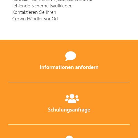
fehlende Sicherheitsaufkleber.
Kontaktieren Sie Ihren
Crown Händler vor Ort
.
Informationen anfordern
Schulungsanfrage