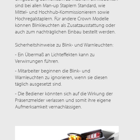
sind bei allen Man-up Staplern Standard, wie
Mittel- und Hochhub-Kommissionierern sowie
Hochregalstaplern. Für andere Crown Modelle
können Blinkleuchten als Zusatzausstattung oder
auch zum nachträglichen Einbau bestellt werden.
Sicherheitshinweise zu Blink- und Warnleuchten:
- Ein Übermaß an Lichteffekten kann zu
Verwirrungen führen.
- Mitarbeiter beginnen die Blink- und
Warnleuchten zu ignorieren, wenn sie diesen
täglich ausgesetzt sind.
- Die Bediener könnten sich auf die Wirkung der
Präsenzmelder verlassen und somit ihre eigene
Aufmerksamkeit vernachlässigen.