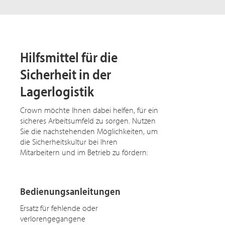
Hilfsmittel für die
Sicherheit in der
Lagerlogistik
Crown möchte Ihnen dabei helfen, für ein
sicheres Arbeitsumfeld zu sorgen. Nutzen
Sie die nachstehenden Möglichkeiten, um
die Sicherheitskultur bei Ihren
Mitarbeitern und im Betrieb zu fördern:
Bedienungsanleitungen
Ersatz für fehlende oder
verlorengegangene