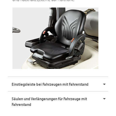
Einstiegsleiste bei Fahrzeugen mit Fahrerstand
Säulen und Verlängerungen für Fahrzeuge mit
Fahrerstand