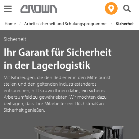
Toggle navigation
Home
Arbeitssicherheit und Schulungsprogramme
Sicherheit
Sicherheit
Ihr Garant für Sicherheit
in der Lagerlogistik
Mit Fahrzeugen, die den Bediener in den Mittelpunkt
stellen und den geltenden Industriestandards
entsprechen, hilft Crown Ihnen dabei, ein sicheres
Arbeitsumfeld zu gewährleisten. Wir möchten dazu
beitragen, dass Ihre Mitarbeiter ein Höchstmaß an
Sicherheit genießen.