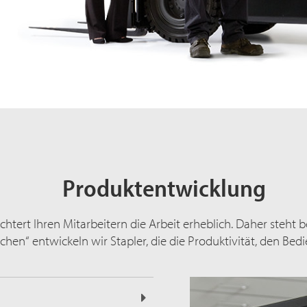
Produktentwicklung
htert Ihren Mitarbeitern die Arbeit erheblich. Daher steht 
en“ entwickeln wir Stapler, die die Produktivität, den Bedi