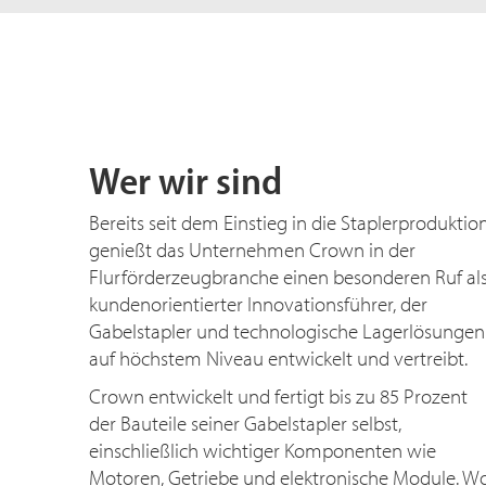
Wer wir sind
Bereits seit dem Einstieg in die Staplerproduktio
genießt das Unternehmen Crown in der
Flurförderzeugbranche einen besonderen Ruf al
kundenorientierter Innovationsführer, der
Gabelstapler und technologische Lagerlösungen
auf höchstem Niveau entwickelt und vertreibt.
Crown entwickelt und fertigt bis zu
85 Prozent
der Bauteile seiner Gabelstapler selbst,
einschließlich wichtiger Komponenten wie
Motoren, Getriebe und elektronische Module. W