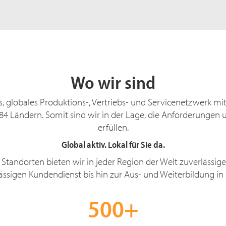
Wo wir sind
 globales Produktions-, Vertriebs- und Servicenetzwerk mi
84 Ländern
. Somit sind wir in der Lage, die Anforderungen 
erfüllen.
Global aktiv. Lokal für Sie da.
 Standorten bieten wir in jeder Region der Welt zuverlässige
ässigen Kundendienst bis hin zur Aus- und Weiterbildung in
500+