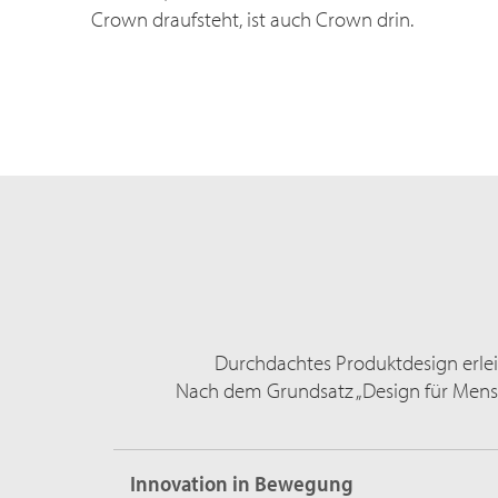
Crown draufsteht, ist auch Crown drin.
Durchdachtes Produktdesign erleic
Nach dem Grundsatz „Design für Mensch
Innovation in Bewegung