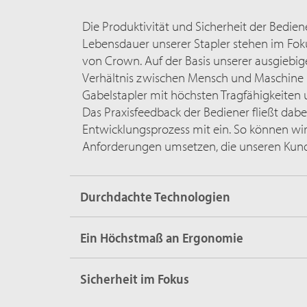
Die Produktivität und Sicherheit der Bedien
Lebensdauer unserer Stapler stehen im Fok
von Crown. Auf der Basis unserer ausgieb
Verhältnis zwischen Mensch und Maschine 
Gabelstapler mit höchsten Tragfähigkeiten
Das Praxisfeedback der Bediener fließt dabe
Entwicklungsprozess mit ein. So können wi
Anforderungen umsetzen, die unseren Kund
Durchdachte Technologien
Ein Höchstmaß an Ergonomie
Sicherheit im Fokus