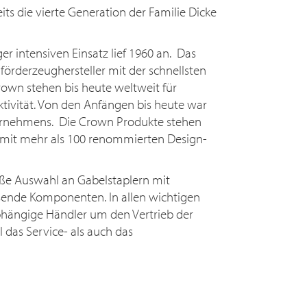
ts die vierte Generation der Familie Dicke
r intensiven Einsatz lief 1960 an. Das
förderzeughersteller mit der schnellsten
own stehen bis heute weltweit für
ktivität. Von den Anfängen bis heute war
ternehmens. Die Crown Produkte stehen
 mit mehr als 100 renommierten Design-
ße Auswahl an Gabelstaplern mit
ende Komponenten. In allen wichtigen
hängige Händler um den Vertrieb der
das Service- als auch das