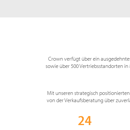
Crown verfügt über ein ausgedehntes,
sowie über 500 Vertriebsstandorten in
Mit unseren strategisch positionierten
von der Verkaufsberatung über zuverl
24