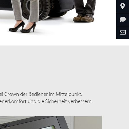
bei Crown der Bediener im Mittelpunkt.
enerkomfort und die Sicherheit verbessern.