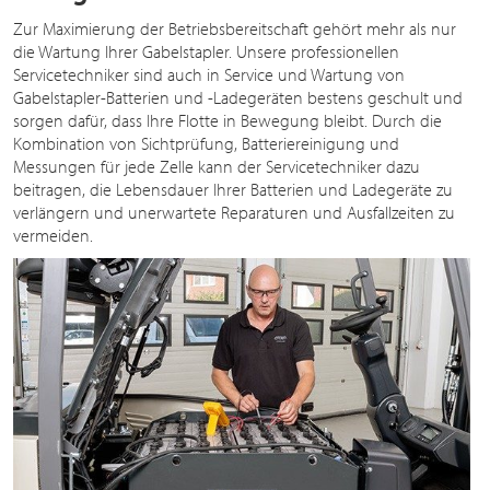
Zur Maximierung der Betriebsbereitschaft gehört mehr als nur
die Wartung Ihrer Gabelstapler. Unsere professionellen
Servicetechniker sind auch in Service und Wartung von
Gabelstapler-Batterien und -Ladegeräten bestens geschult und
sorgen dafür, dass Ihre Flotte in Bewegung bleibt. Durch die
Kombination von Sichtprüfung, Batteriereinigung und
Messungen für jede Zelle kann der Servicetechniker dazu
beitragen, die Lebensdauer Ihrer Batterien und Ladegeräte zu
verlängern und unerwartete Reparaturen und Ausfallzeiten zu
vermeiden.