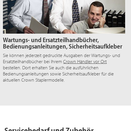
Wartungs- und Ersatzteilhandbücher,
Bedienungsanleitungen, Sicherheitsaufkleber
Sie können jederzeit gedruckte Ausgaben der Wartungs- und
Ersatzteilhandbücher bei Ihrem
Crown Händler vor Ort
bestellen. Dort erhalten Sie auch die ausführlichen
Bedienungsanleitungen sowie Sicherheitsaufkleber für die
aktuellen Crown Staplermodelle.
Servicebedarf und Zubehör