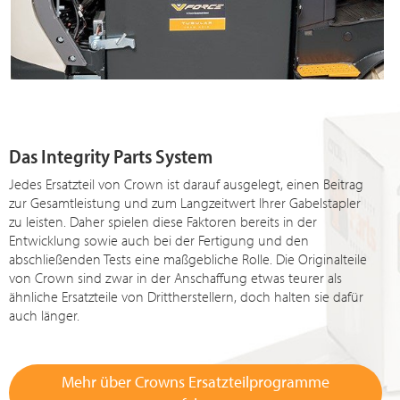
Das Integrity Parts System
Jedes Ersatzteil von Crown ist darauf ausgelegt, einen Beitrag
zur Gesamtleistung und zum Langzeitwert Ihrer Gabelstapler
zu leisten. Daher spielen diese Faktoren bereits in der
Entwicklung sowie auch bei der Fertigung und den
abschließenden Tests eine maßgebliche Rolle. Die Originalteile
von Crown sind zwar in der Anschaffung etwas teurer als
ähnliche Ersatzteile von Drittherstellern, doch halten sie dafür
auch länger.
Mehr über Crowns Ersatzteilprogramme