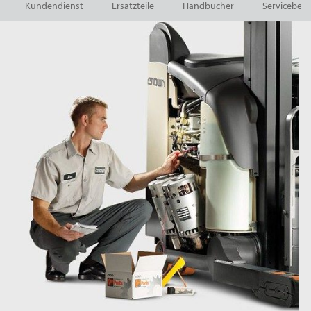
Kundendienst
Ersatzteile
Handbücher
Servicebeda