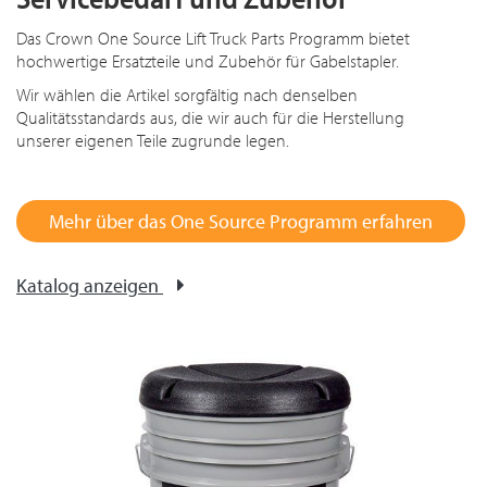
Das Crown One Source Lift Truck Parts Programm bietet
hochwertige Ersatzteile und Zubehör für Gabelstapler.
Wir wählen die Artikel sorgfältig nach denselben
Qualitätsstandards aus, die wir auch für die Herstellung
unserer eigenen Teile zugrunde legen.
Mehr über das One Source Programm erfahren
Katalog anzeigen