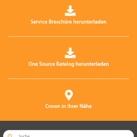
Service Broschüre herunterladen
One Source Katalog herunterladen
Crown in Ihrer Nähe