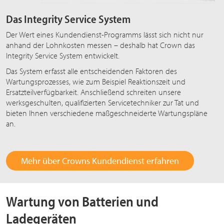
Das Integrity Service System
Der Wert eines Kundendienst-Programms lässt sich nicht nur
anhand der Lohnkosten messen – deshalb hat Crown das
Integrity Service System entwickelt.
Das System erfasst alle entscheidenden Faktoren des
Wartungsprozesses, wie zum Beispiel Reaktionszeit und
Ersatzteilverfügbarkeit. Anschließend schreiten unsere
werksgeschulten, qualifizierten Servicetechniker zur Tat und
bieten Ihnen verschiedene maßgeschneiderte Wartungspläne
an.
Mehr über Crowns Kundendienst erfahren
Wartung von Batterien und
Ladegeräten