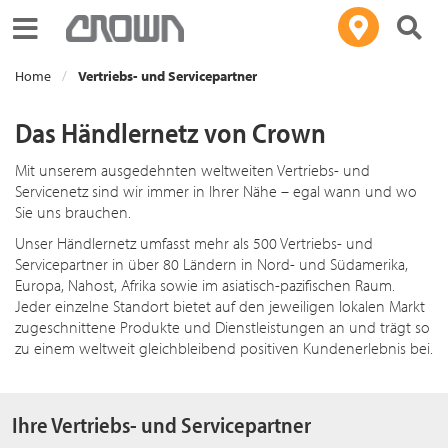
Toggle navigation
Home
Vertriebs- und Servicepartner
Das Händlernetz von Crown
Mit unserem ausgedehnten weltweiten Vertriebs- und
Servicenetz sind wir immer in Ihrer Nähe – egal wann und wo
Sie uns brauchen.
Unser Händlernetz umfasst mehr als 500 Vertriebs- und
Servicepartner in über 80 Ländern in Nord- und Südamerika,
Europa, Nahost, Afrika sowie im asiatisch-pazifischen Raum.
Jeder einzelne Standort bietet auf den jeweiligen lokalen Markt
zugeschnittene Produkte und Dienstleistungen an und trägt so
zu einem weltweit gleichbleibend positiven Kundenerlebnis bei.
Ihre Vertriebs- und Servicepartner