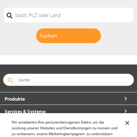
Produkte
Services & Systeme
Wir verarbeiten Ihre personenbezogenen Daten, um die
Über Crown
Leistung unserer Websites und Dienstleistungen zu messen und
zu verbessern, unsere Marketingkampagnen zu unterstützen
So erreichen Sie uns