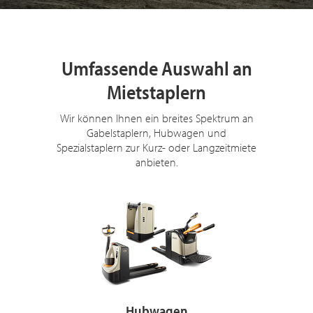
Umfassende Auswahl an
Mietstaplern
Wir können Ihnen ein breites Spektrum an
Gabelstaplern, Hubwagen und
Spezialstaplern zur Kurz- oder Langzeitmiete
anbieten.
Hubwagen