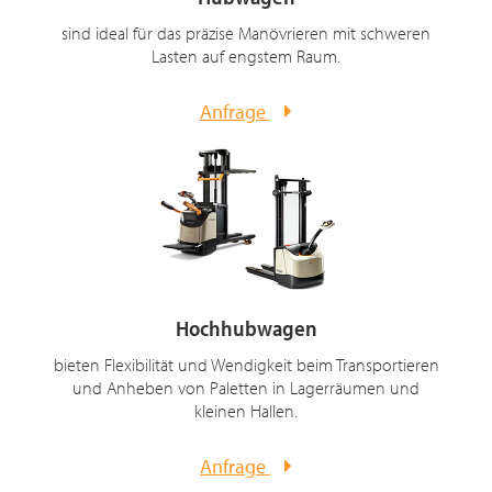
sind ideal für das präzise Manövrieren mit schweren
Lasten auf engstem Raum.
Anfrage
Hochhubwagen
bieten Flexibilität und Wendigkeit beim Transportieren
und Anheben von Paletten in Lagerräumen und
kleinen Hallen.
Anfrage