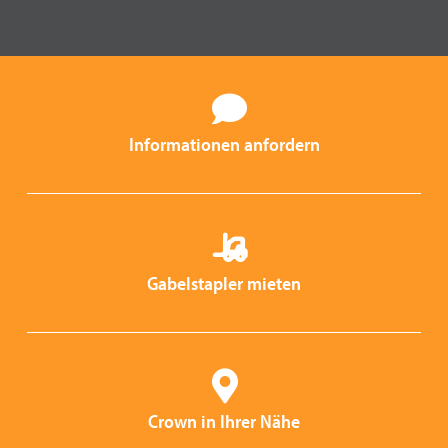
Informationen anfordern
Gabelstapler mieten
Crown in Ihrer Nähe