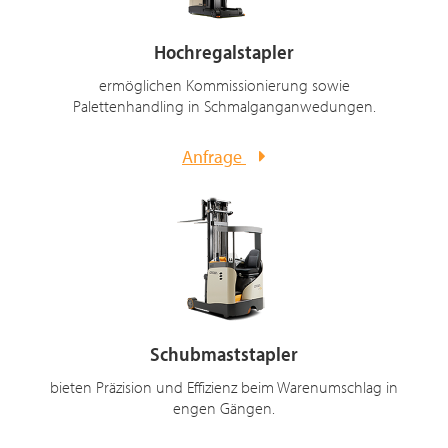
Hochregalstapler
ermöglichen Kommissionierung sowie
Palettenhandling in Schmalganganwedungen.
Anfrage
Schubmaststapler
bieten Präzision und Effizienz beim Warenumschlag in
engen Gängen.