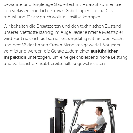
bewährte und langlebige Staplertechnik – darauf können Sie
sich verlassen. Sämtliche Crown Gabelstapler sind äußerst
robust und für anspruchsvollste Einsätze konzipiert.
Wir behalten die Einsatzzeiten und den technischen Zustand
unserer Mietflotte ständig im Auge. Jeder einzelne Mietstapler
wird kontinuierlich auf seine Leistungsfähigkeit hin überwacht
und gemäß der hohen Crown Standards gewartet. Vor jeder
Vermietung werden die Geräte zudem einer
ausführlichen
Inspektion
unterzogen, um eine gleichbleibend hohe Leistung
und verlässliche Einsatzbereitschaft zu gewährleisten.