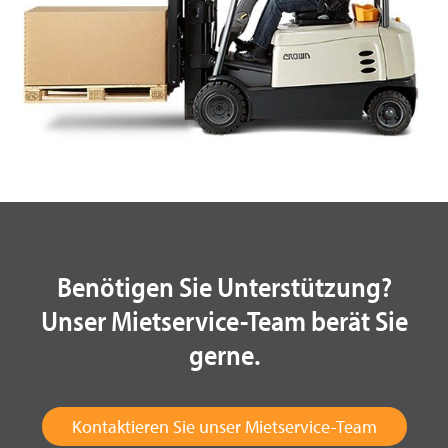
Benötigen Sie Unterstützung?
Unser Mietservice-Team berät Sie
gerne.
Kontaktieren Sie unser Mietservice-Team