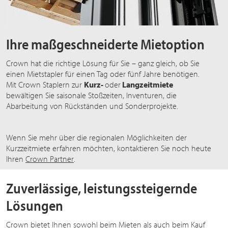
Ihre maßgeschneiderte Mietoption
Crown hat die richtige Lösung für Sie – ganz gleich, ob Sie
einen Mietstapler für einen Tag oder fünf Jahre benötigen.
Mit Crown Staplern zur
Kurz-
oder
Langzeitmiete
bewältigen Sie saisonale Stoßzeiten, Inventuren, die
Abarbeitung von Rückständen und Sonderprojekte.
Wenn Sie mehr über die regionalen Möglichkeiten der
Kurzzeitmiete erfahren möchten, kontaktieren Sie noch heute
Ihren
Crown Partner
.
Zuverlässige, leistungssteigernde
Lösungen
Crown bietet Ihnen sowohl beim Mieten als auch beim Kauf