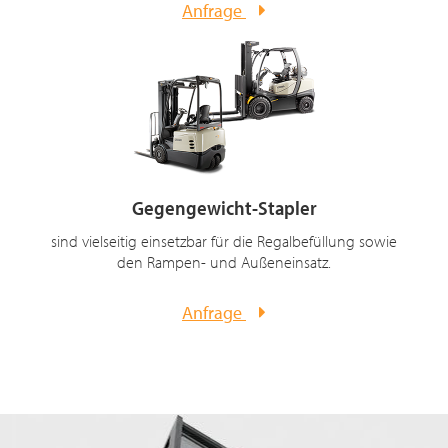
Anfrage
Gegengewicht-Stapler
sind vielseitig einsetzbar für die Regalbefüllung sowie
den Rampen- und Außeneinsatz.
Anfrage