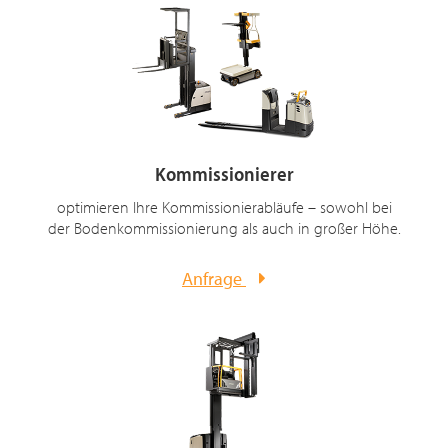
Kommissionierer
optimieren Ihre Kommissionierabläufe – sowohl bei
der Bodenkommissionierung als auch in großer Höhe.
Anfrage