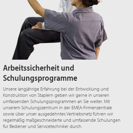
Arbeitssicherheit und
Schulungsprogramme
Unsere langjährige Erfahrung bei der Entwicklung und
Konstruktion von Staplern geben wir gerne in unseren
umfassenden Schulungsprogrammen an Sie weiter. Mit
unserem Schulungszentrum in der EMEA-Firmenzentrale
sowie über unser ausgedehntes Vertriebsnetz führen wir
regelmäßig maßgeschneiderte und umfassende Schulungen
für Bediener und Servicetechniker durch.