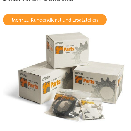
Mehr zu Kundendienst und Ersatzteilen