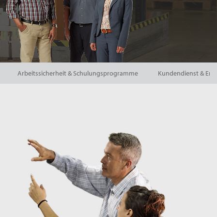
Arbeitssicherheit & Schulungsprogramme
Kundendienst & Ersa