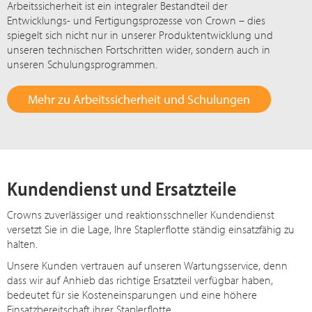
Arbeitssicherheit ist ein integraler Bestandteil der
Entwicklungs- und Fertigungsprozesse von Crown – dies
spiegelt sich nicht nur in unserer Produktentwicklung und
unseren technischen Fortschritten wider, sondern auch in
unseren Schulungsprogrammen.
Mehr zu Arbeitssicherheit und Schulungen
Kundendienst und Ersatzteile
Crowns zuverlässiger und reaktionsschneller Kundendienst
versetzt Sie in die Lage, Ihre Staplerflotte ständig einsatzfähig zu
halten.
Unsere Kunden vertrauen auf unseren Wartungsservice, denn
dass wir auf Anhieb das richtige Ersatzteil verfügbar haben,
bedeutet für sie Kosteneinsparungen und eine höhere
Einsatzbereitschaft ihrer Staplerflotte.