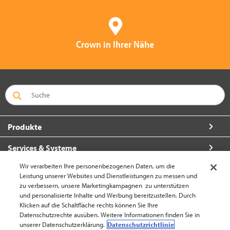
Crown in Ihrer Nähe
Produkte
Services & Systeme
Wir verarbeiten Ihre personenbezogenen Daten, um die
Über Crown
Leistung unserer Websites und Dienstleistungen zu messen und
zu verbessern, unsere Marketingkampagnen zu unterstützen
So erreichen Sie uns
und personalisierte Inhalte und Werbung bereitzustellen. Durch
Klicken auf die Schaltfläche rechts können Sie Ihre
Datenschutzrechte ausüben. Weitere Informationen finden Sie in
unserer Datenschutzerklärung.
Datenschutzrichtlinie