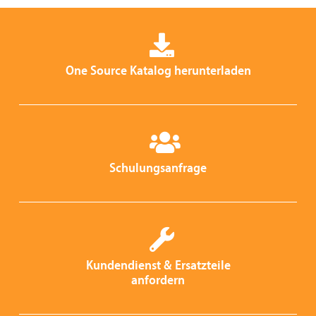
One Source Katalog herunterladen
Schulungsanfrage
Kundendienst & Ersatzteile
anfordern