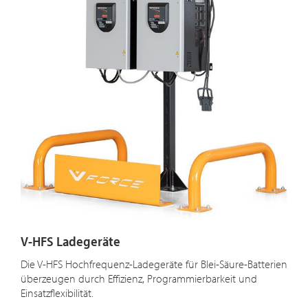
V-HFS Ladegeräte
Die V-HFS Hochfrequenz-Ladegeräte für Blei-Säure-Batterien
überzeugen durch Effizienz, Programmierbarkeit und
Einsatzflexibilität.