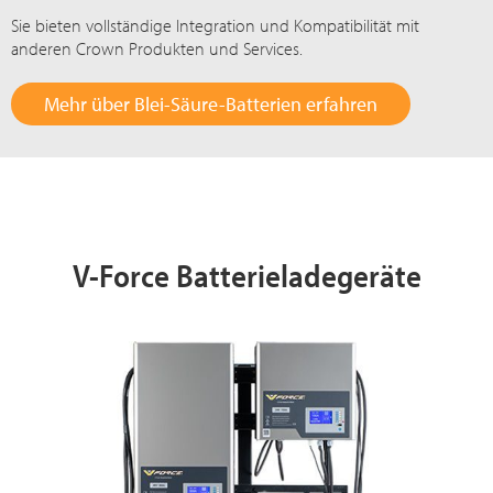
Sie bieten vollständige Integration und Kompatibilität mit
anderen Crown Produkten und Services.
Mehr über Blei-Säure-Batterien erfahren
V-Force Batterieladegeräte