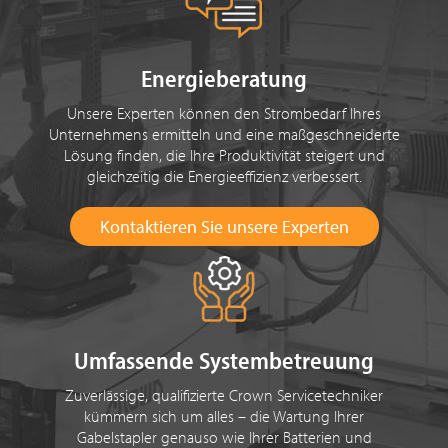
Energieberatung
Unsere Experten können den Strombedarf Ihres
Unternehmens ermitteln und eine maßgeschneiderte
Lösung finden, die Ihre Produktivität steigert und
gleichzeitig die Energieeffizienz verbessert.
Kontaktieren Sie unsere Experten
Umfassende Systembetreuung
Zuverlässige, qualifizierte Crown Servicetechniker
kümmern sich um alles – die Wartung Ihrer
Gabelstapler genauso wie Ihrer Batterien und