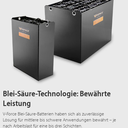
Blei-Säure-Technologie: Bewährte
Leistung
V-Force Blei-Säure-Batterien haben sich als zuverlässige
Lösung für mittlere bis schwere Anwendungen bewährt – je
nach Arbeitslast für eine bis drei Schichten.