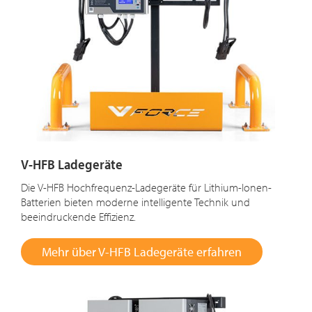
V-HFB Ladegeräte
Die V-HFB Hochfrequenz-Ladegeräte für Lithium-Ionen-
Batterien bieten moderne intelligente Technik und
beeindruckende Effizienz.
Mehr über V-HFB Ladegeräte erfahren