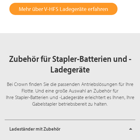
Mehr über V-HFS Ladegeräte erfahren
Zubehör für Stapler-Batterien und -
Ladegeräte
Bei Crown finden Sie die passenden Antriebslösungen für Ihre
Flotte. Und eine große Auswahl an Zubehör für
Ihre Stapler-Batterien und -Ladegeräte erleichtert es Ihnen, Ihre
Gabelstapler betriebsbereit zu halten.
Ladeständer mit Zubehör