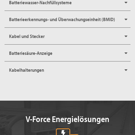
Batteriewasser-Nachfüllsysteme
Batterieerkennungs- und Überwachungseinheit (BMID)
Kabel und Stecker
Batteriesäure-Anzeige
Kabelhalterungen
V-Force Energielösungen