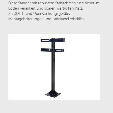
Diese Ständer mit robustem Stahlrahmen sind sicher im
Boden verankert und sparen wertvollen Platz.
Zusätzlich sind Überwachungsgeräte,
Montagehalterungen und Ladekabel erhältlich.