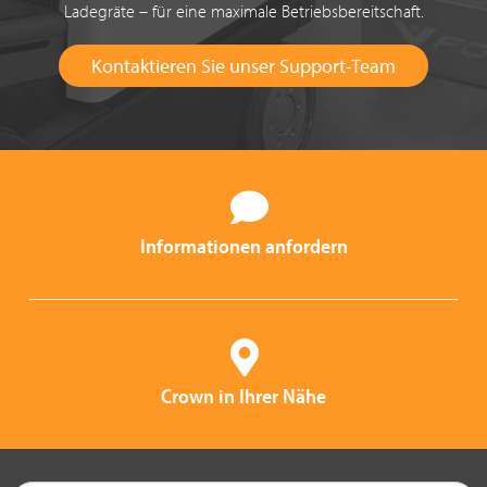
Ladegräte – für eine maximale Betriebsbereitschaft.
Kontaktieren Sie unser Support-Team
Informationen anfordern
Crown in Ihrer Nähe