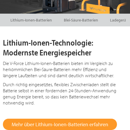
Lithium-Ionen-Batterien
Blei-Säure-Batterien
Ladegeräte
Lithium-Ionen-Technologie:
Modernste Energiespeicher
Die V-Force Lithium-Ionen-Batterien bieten im Vergleich zu
herkömmlichen Blei-Säure-Batterien mehr Effizienz und
längere Laufzeiten und sind damit deutlich wirtschaftlicher.
Durch richtig eingesetztes, flexibles Zwischenladen stellt die
Batterie selbst in einer fordernden 24-Stunden-Anwendung
genug Energie bereit, so dass kein Batteriewechsel mehr
notwendig wird.
Mehr über Lithium-Ionen-Batterien erfahren