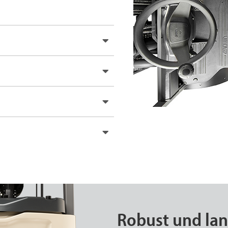
Robust und lan