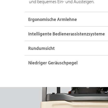
und bequemes Ein- und Aussteigen.
Ergonomische Armlehne
Intelligente Bedienerassistenzsysteme
Rundumsicht
Niedriger Geräuschpegel