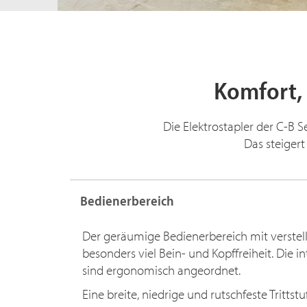
Komfort, 
Die Elektrostapler der C-B
Das steiger
Bedienerbereich
Der geräumige Bedienerbereich mit verstell
besonders viel Bein- und Kopffreiheit. Die 
sind ergonomisch angeordnet.
Eine breite, niedrige und rutschfeste Trittst