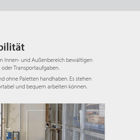
ilität
en im Innen- und Außenbereich bewältigen
 oder Transportaufgaben.
nd ohne Paletten handhaben. Es stehen
rtabel und bequem arbeiten können.