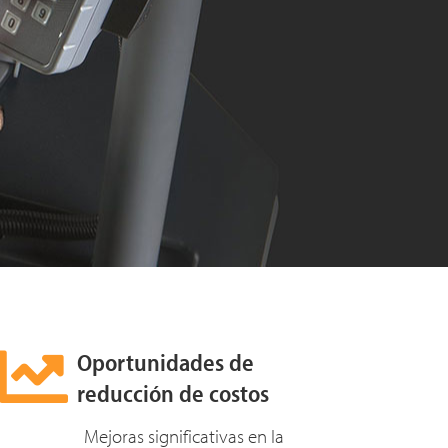
Oportunidades de
reducción de costos
Mejoras significativas en la