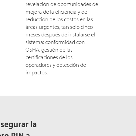
revelación de oportunidades de
mejora de la eficiencia y de
reducción de los costos en las
áreas urgentes, tan solo cinco
meses después de instalarse el
sistema: conformidad con
OSHA, gestión de las
certificaciones de los
operadores y detección de
impactos.
asegurar la
ro PIN a