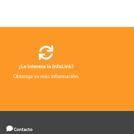
¿Le interesa la InfoLink?
Obtenga ya más información.
Contacto