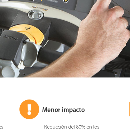
Menor impacto
es
Reducción del 80% en los