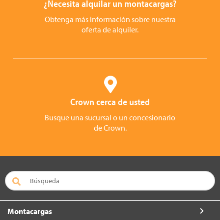
¿Necesita alquilar un montacargas?
Obtenga más información sobre nuestra
oferta de alquiler.
Crown cerca de usted
Busque una sucursal o un concesionario
de Crown.
Montacargas