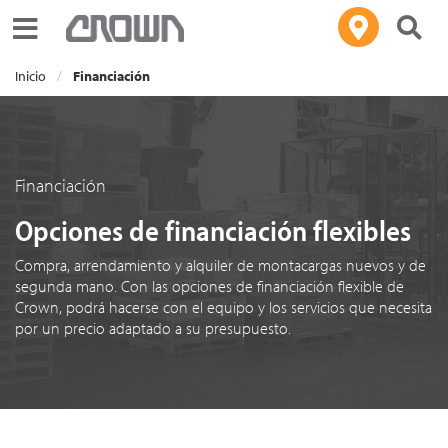
Toggle navigation
Inicio
Financiación
Financiación
Opciones de financiación flexibles
Compra, arrendamiento y alquiler de montacargas nuevos y de
segunda mano. Con las opciones de financiación flexible de
Crown, podrá hacerse con el equipo y los servicios que necesita
por un precio adaptado a su presupuesto.