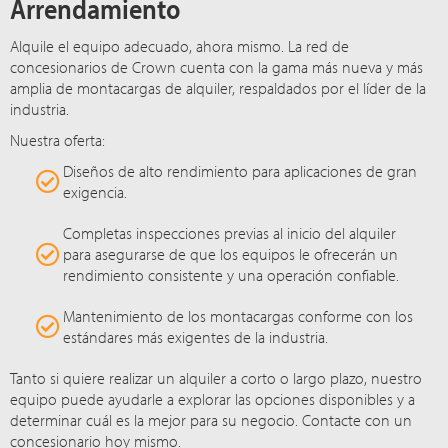
Arrendamiento
Alquile el equipo adecuado, ahora mismo. La red de
concesionarios de Crown cuenta con la gama más nueva y más
amplia de montacargas de alquiler, respaldados por el líder de la
industria.
Nuestra oferta:
Diseños de alto rendimiento para aplicaciones de gran
exigencia.
Completas inspecciones previas al inicio del alquiler
para asegurarse de que los equipos le ofrecerán un
rendimiento consistente y una operación confiable.
Mantenimiento de los montacargas conforme con los
estándares más exigentes de la industria.
Tanto si quiere realizar un alquiler a corto o largo plazo, nuestro
equipo puede ayudarle a explorar las opciones disponibles y a
determinar cuál es la mejor para su negocio. Contacte con un
concesionario hoy mismo.