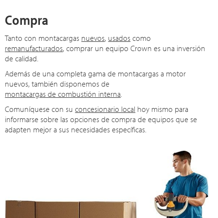
Compra
Tanto con montacargas
nuevos
,
usados
como
remanufacturados
, comprar un equipo Crown es una inversión
de calidad.
Además de una completa gama de montacargas a motor
nuevos, también disponemos de
montacargas de combustión interna
.
Comuníquese con su
concesionario local
hoy mismo para
informarse sobre las opciones de compra de equipos que se
adapten mejor a sus necesidades específicas.