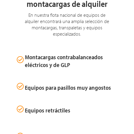
montacargas de alquiler
En nuestra flota nacional de equipos de
alquiler encontrará una amplia selección de
montacargas, transpaletas y equipos
especializados.
Montacargas contrabalanceados
eléctricos y de GLP
Equipos para pasillos muy angostos
Equipos retráctiles