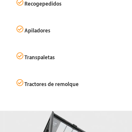
Recogepedidos
Apiladores
Transpaletas
Tractores de remolque