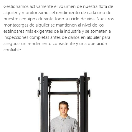
Gestionamos activamente el volumen de nuestra flota de
alquiler y monitorizamos el rendimiento de cada uno de
nuestros equipos durante todo su ciclo de vida. Nuestros
montacargas de alquiler se mantienen al nivel de los
estándares más exigentes de la industria y se someten a
inspecciones completas antes de darlos en alquiler para
asegurar un rendimiento consistente y una operación
confiable.