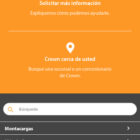
Solicitar más información
Explíquenos cómo podemos ayudarle.
Crown cerca de usted
Busque una sucursal o un concesionario
de Crown.
Montacargas