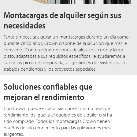
Montacargas de alquiler según sus
necesidades
Tanto si necesita alquilar un montacargas durante un día como
durante cinco años, Crown dispone de la solución que más le
conviene. Con nuestras opciones de alquiler a corto y largo
plazo, adaptadas a sus requisitos específicos, le ayudaremos a
cubrir los picos de temporada, las gestiones de existencias, los
trabajos pendientes y los proyectos especiales.
Soluciones confiables que
mejoran el rendimiento
Con Crown puede esperar siempre el mismo nivel de
rendimiento, da igual si el equipo es de alquiler o si ha
sido comprado. Todos los montacargas Crown tienen
diseños de alto rendimiento para las aplicaciones más
exigentes.