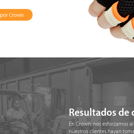
 por Crown
Resultados de 
En Crown, nos esforzamos al
nuestros clientes hayan toma