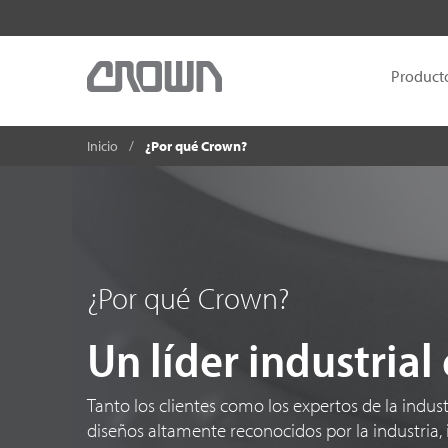
Product
Inicio
¿Por qué Crown?
¿Por qué Crown?
Un líder industrial
Tanto los clientes como los expertos de la ind
diseños altamente reconocidos por la industria,