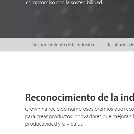
compromiso con la sostenibilidad.
Reconocimiento de la industria
Resultados de
Reconocimiento de la ind
Crown ha recibido numerosos premios que rec
para crear productos innovadores que mejoran la
productividad y la vida útil.