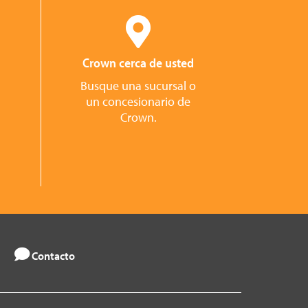
Crown cerca de usted
Busque una sucursal o
un concesionario de
Crown.
Contacto