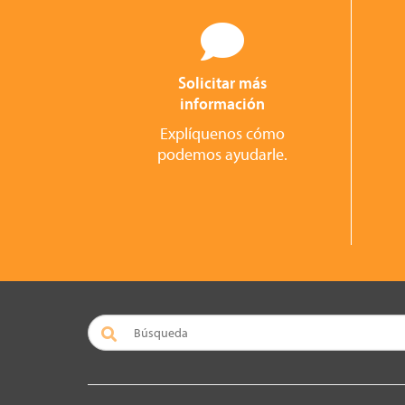
Solicitar más
información
Explíquenos cómo
podemos ayudarle.