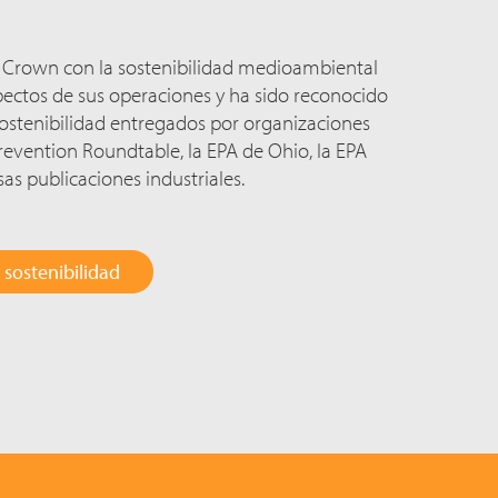
 Crown con la sostenibilidad medioambiental
pectos de sus operaciones y ha sido reconocido
ostenibilidad entregados por organizaciones
revention Roundtable, la EPA de Ohio, la EPA
s publicaciones industriales.
 sostenibilidad