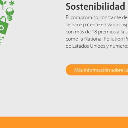
Sostenibilidad
El compromiso constante de
se hace patente en varios as
con más de 18 premios a la s
como la National Pollution P
de Estados Unidos y numerosa
Más información sobre la