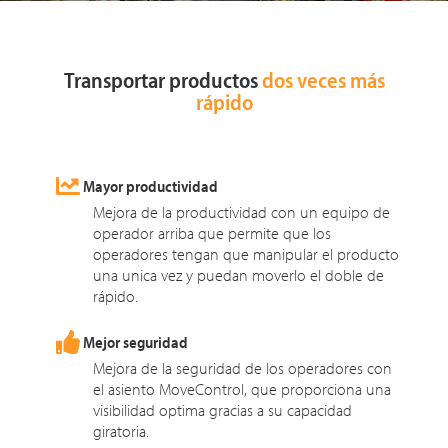
Transportar productos
dos veces más
rápido
Mayor productividad
Mejora de la productividad con un equipo de
operador arriba que permite que los
operadores tengan que manipular el producto
una unica vez y puedan moverlo el doble de
rápido.
Mejor seguridad
Mejora de la seguridad de los operadores con
el asiento MoveControl, que proporciona una
visibilidad optima gracias a su capacidad
giratoria.