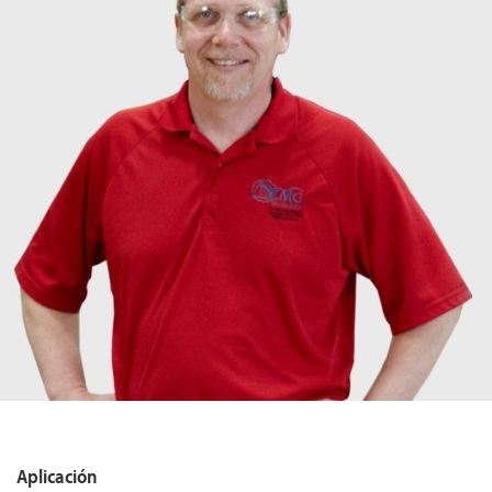
Aplicación