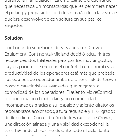
que necesitaba un montacargas que les permitiera hacer
el picking y preparar los pedidos más rápido, a la vez que
pudiera desenvolverse con soltura en sus pasillos
angostos.
Solución
Continuando su relación de seis años con Crown
Equipment, Continental/Midland decidió adquirir tres
recoge pedidos trilaterales para pasillos muy angostos,
cuya capacidad de mejorar el confort, la ergonomía y la
productividad de los operadores está más que probada.
Los equipos de operador arriba de la serie TSP de Crown
poseen características avanzadas que mejoran la
comodidad de los operadores. El asiento MoveControl
proporciona una flexibilidad y una comodidad
incomparables gracias a su respaldo y asiento giratorios,
reposabrazos acolchados, altura regulable y 110†grados
de flexibilidad. Con el diseño de tres ruedas de Crown,
una dirección afinada y una visibilidad excepcional, la
serie TSP rinde al máximo durante todo el ciclo, tanto