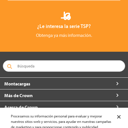
¿Le interesa la serie TSP?
Obtenga ya más información.
Montacargas
Más de Crown
Acerca de Crown
Procesamos su información personal para evaluar y mejorar
Contacto
nuestros sitios web y servicios, para ayudar en nuestras campañas
de marketing y para proporcionar contenido y publicidad