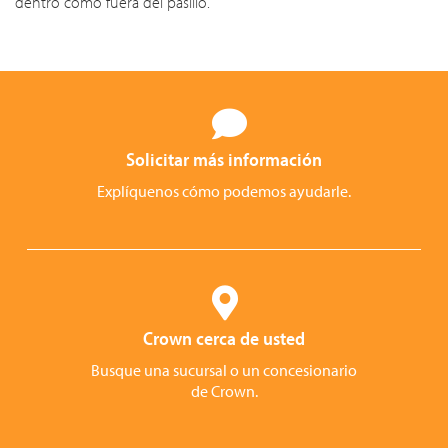
dentro como fuera del pasillo.
Solicitar más información
Explíquenos cómo podemos ayudarle.
Crown cerca de usted
Busque una sucursal o un concesionario
de Crown.