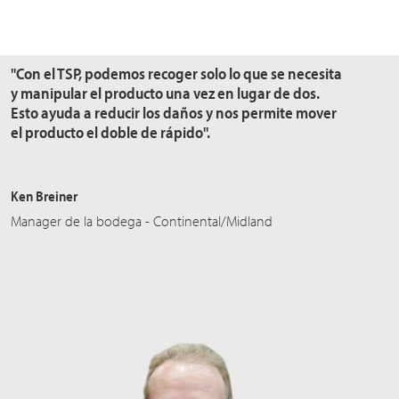
"Con el TSP, podemos recoger solo lo que se necesita
y manipular el producto una vez en lugar de dos.
Esto ayuda a reducir los daños y nos permite mover
el producto el doble de rápido".
Ken Breiner
Manager de la bodega - Continental/Midland