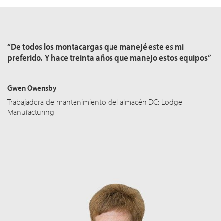
“De todos los montacargas que manejé este es mi
preferido. Y hace treinta años que manejo estos equipos”
Gwen Owensby
Trabajadora de mantenimiento del almacén DC: Lodge
Manufacturing