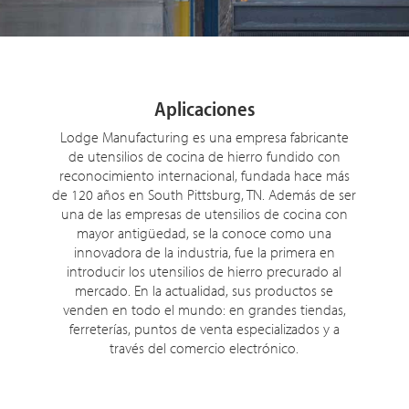
Aplicaciones
Lodge Manufacturing es una empresa fabricante
de utensilios de cocina de hierro fundido con
reconocimiento internacional, fundada hace más
de 120 años en South Pittsburg, TN. Además de ser
una de las empresas de utensilios de cocina con
mayor antigüedad, se la conoce como una
innovadora de la industria, fue la primera en
introducir los utensilios de hierro precurado al
mercado. En la actualidad, sus productos se
venden en todo el mundo: en grandes tiendas,
ferreterías, puntos de venta especializados y a
través del comercio electrónico.