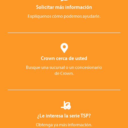
Solicitar más información
Explíquenos cómo podemos ayudarle.
Crown cerca de usted
Busque una sucursal o un concesionario
de Crown.
¿Le interesa la serie TSP?
Obtenga ya más información.