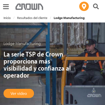
Toggle navigation
Inicio
Resultados del cliente
Lodge Manufacturing
Lodge Manufacturing
La serie TSP de Crown
proporciona más
visibilidad y confianza al
operador
Ver video