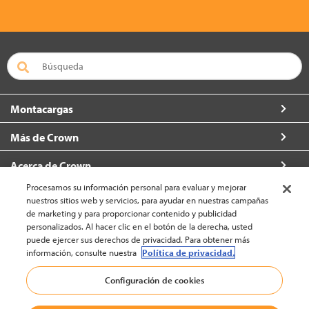
Montacargas
Más de Crown
Acerca de Crown
Procesamos su información personal para evaluar y mejorar
Contacto
nuestros sitios web y servicios, para ayudar en nuestras campañas
de marketing y para proporcionar contenido y publicidad
personalizados. Al hacer clic en el botón de la derecha, usted
puede ejercer sus derechos de privacidad. Para obtener más
información, consulte nuestra
Política de privacidad.
América Latina - Español (cambiar)
Configuración de cookies
Volver a la cima