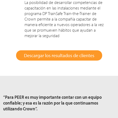
La posibilidad de desarrollar competencias de
capacitación en las instalaciones mediante el
programa DP TrainSafe Train-the-Trainer de
Crown permite a la compañía capacitar de
manera eficiente a nuevos operadores a la vez
que se promueven hábitos que ayudan a
mejorar la seguridad
Descargar los resultados de clientes
“Para PEER es muy importante contar con un equipo
confiable; y esa es la razón por la que continuamos
utilizando Crown”.