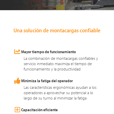
Una solución de montacargas confiable
Mayor tiempo de funcionamiento
La combinación de montacargas confiables y
servicio inmediato maximiza el tiempo de
funcionamiento y la productividad
Minimiza la fatiga del operador
Las características ergonómicas ayudan a los
operadores a aprovechar su potencial a lo
largo de su turno al minimizar la fatiga
Capacitación eficiente