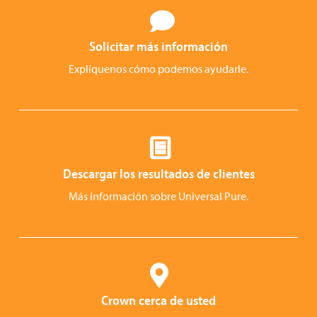
Solicitar más información
Explíquenos cómo podemos ayudarle.
Descargar los resultados de clientes
Más información sobre Universal Pure.
Crown cerca de usted