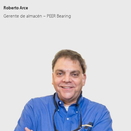
Roberto Arce
Gerente de almacén – PEER Bearing