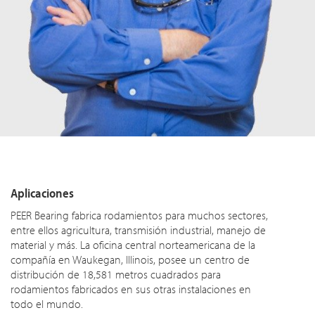
Aplicaciones
PEER Bearing fabrica rodamientos para muchos sectores,
entre ellos agricultura, transmisión industrial, manejo de
material y más. La oficina central norteamericana de la
compañía en Waukegan, Illinois, posee un centro de
distribución de 18,581 metros cuadrados para
rodamientos fabricados en sus otras instalaciones en
todo el mundo.