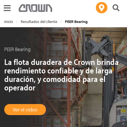
Toggle navigation
Inicio
Resultados del cliente
PEER Bearing
PEER Bearing
La flota duradera de Crown brinda
rendimiento confiable y de larga
duración, y comodidad para el
operador
Ver el video