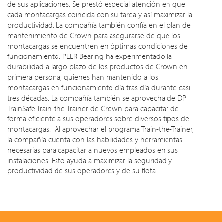
de sus aplicaciones. Se prestó especial atención en que
cada montacargas coincida con su tarea y así maximizar la
productividad. La compañía también confía en el plan de
mantenimiento de Crown para asegurarse de que los
montacargas se encuentren en óptimas condiciones de
funcionamiento. PEER Bearing ha experimentado la
durabilidad a largo plazo de los productos de Crown en
primera persona, quienes han mantenido a los
montacargas en funcionamiento día tras día durante casi
tres décadas. La compañía también se aprovecha de DP
TrainSafe Train-the-Trainer de Crown para capacitar de
forma eficiente a sus operadores sobre diversos tipos de
montacargas. Al aprovechar el programa Train-the-Trainer,
la compañía cuenta con las habilidades y herramientas
necesarias para capacitar a nuevos empleados en sus
instalaciones. Esto ayuda a maximizar la seguridad y
productividad de sus operadores y de su flota.