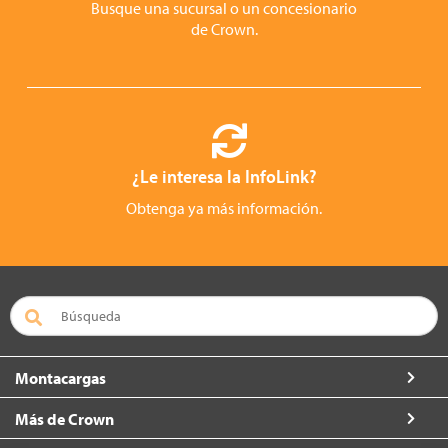
Busque una sucursal o un concesionario
de Crown.
¿Le interesa la InfoLink?
Obtenga ya más información.
Montacargas
Más de Crown