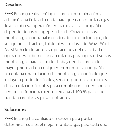
Desafíos
PEER Bearing realiza múltiples tareas en su almacén y
adquirió una flota adecuada para que cada montacargas
lleve a cabo su operación en particular. La compañía
depende de los recogepedidos de Crown, de sus
montacargas contrabalanceados de conductor a pie, de
sus quipos retráctiles, trilaterales e incluso del Wave Work
Assist Vehicle durante las operaciones del día a día. Los
operadores deben estar capacitados para operar diversos
montacargas para así poder trabajar en las tareas de
mayor prioridad en cualquier momento. La compañía
necesitaba una solución de montacargas confiable que
incluyera productos fiables, servicio puntual y opciones
de capacitación flexibles para cumplir con su demanda de
tiempo de funcionamiento cercana al 100 % para que
puedan circular las piezas entrantes.
Soluciones
PEER Bearing ha confiado en Crown para poder
determinar cuál es el mejor montacargas para cada una