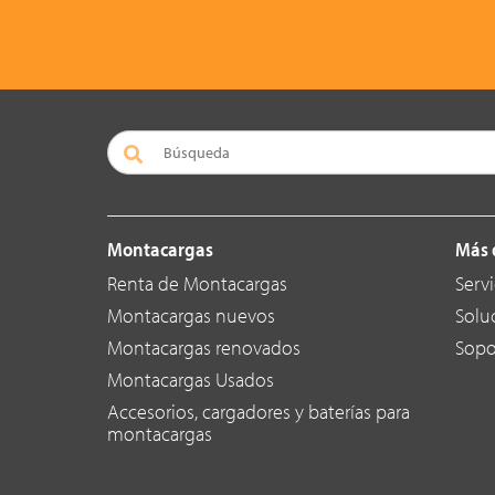
Montacargas
Más 
Renta de Montacargas
Servi
Montacargas nuevos
Solu
Montacargas renovados
Sopo
Montacargas Usados
Accesorios, cargadores y baterías para
montacargas