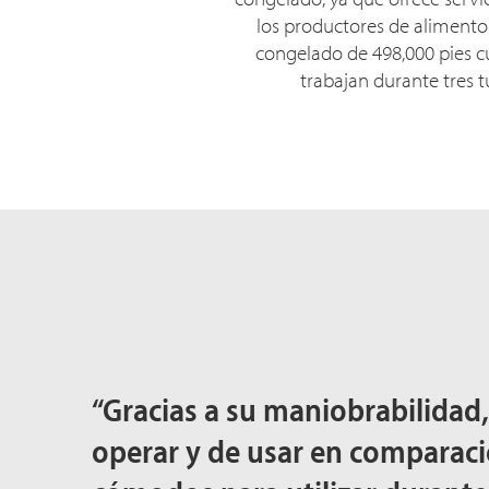
los productores de aliment
congelado de 498,000 pies 
trabajan durante tres 
“Gracias a su maniobrabilidad
operar y de usar en comparac