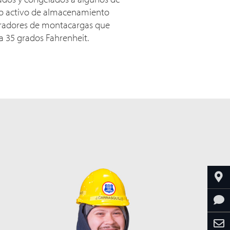
to activo de almacenamiento
eradores de montacargas que
a 35 grados Fahrenheit.