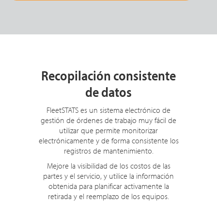
Recopilación consistente
de datos
FleetSTATS es un sistema electrónico de
gestión de órdenes de trabajo muy fácil de
utilizar que permite monitorizar
electrónicamente y de forma consistente los
registros de mantenimiento.
Mejore la visibilidad de los costos de las
partes y el servicio, y utilice la información
obtenida para planificar activamente la
retirada y el reemplazo de los equipos.