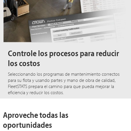
Controle los procesos para reducir
los costos
Seleccionando los programas de mantenimiento correctos
para su flota y usando partes y mano de obra de calidad,
FleetSTATS prepara el camino para que pueda mejorar la
eficiencia y reducir los costos.
Aproveche todas las
oportunidades