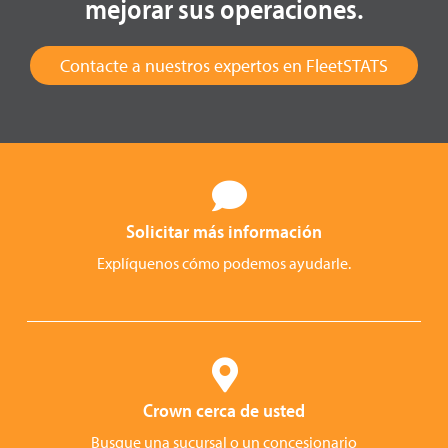
mejorar sus operaciones.
Contacte a nuestros expertos en FleetSTATS
Solicitar más información
Explíquenos cómo podemos ayudarle.
Crown cerca de usted
Busque una sucursal o un concesionario