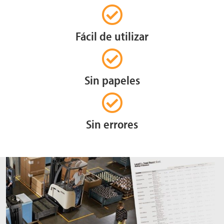
Fácil de utilizar
Sin papeles
Sin errores