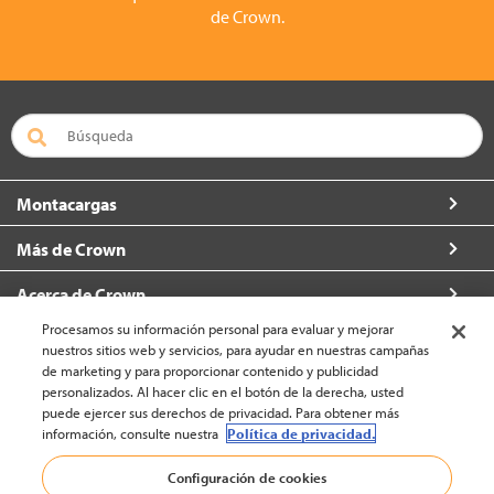
de Crown.
Montacargas
Más de Crown
Acerca de Crown
Procesamos su información personal para evaluar y mejorar
Contacto
nuestros sitios web y servicios, para ayudar en nuestras campañas
de marketing y para proporcionar contenido y publicidad
personalizados. Al hacer clic en el botón de la derecha, usted
puede ejercer sus derechos de privacidad. Para obtener más
información, consulte nuestra
Política de privacidad.
América Latina - Español (cambiar)
Configuración de cookies