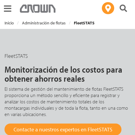
Toggle navigation
Inicio
Administración de flotas
FleetSTATS
FleetSTATS
Monitorización de los costos para
obtener ahorros reales
El sistema de gestión del mantenimiento de flotas FleetSTATS
proporciona un método sencillo y eficiente para registrar y
analizar los costos de mantenimiento totales de los
montacargas individuales y de toda la flota, tanto en una como
en varias ubicaciones.
Contacte a nuestros expertos en FleetSTATS