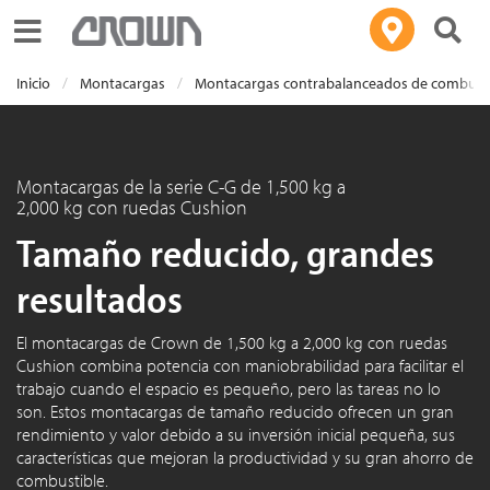
Toggle navigation
Inicio
Montacargas
Montacargas contrabalanceados de combusti
Montacargas de la serie C-G de 1,500 kg a
2,000 kg con ruedas Cushion
Tamaño reducido, grandes
resultados
El montacargas de Crown de 1,500 kg a 2,000 kg con ruedas
Cushion combina potencia con maniobrabilidad para facilitar el
trabajo cuando el espacio es pequeño, pero las tareas no lo
son. Estos montacargas de tamaño reducido ofrecen un gran
rendimiento y valor debido a su inversión inicial pequeña, sus
características que mejoran la productividad y su gran ahorro de
combustible.