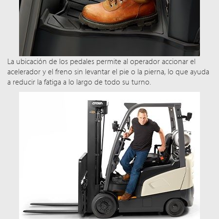
La ubicación de los pedales permite al operador accionar el
acelerador y el freno sin levantar el pie o la pierna, lo que ayuda
a reducir la fatiga a lo largo de todo su turno.