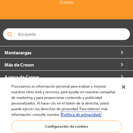
Crown.
Montacargas
Más de Crown
Acerca de Crown
Procesamos su información personal para evaluar y mejorar
Contacto
nuestros sitios web y servicios, para ayudar en nuestras campañas
de marketing y para proporcionar contenido y publicidad
personalizados. Al hacer clic en el botón de la derecha, usted
puede ejercer sus derechos de privacidad. Para obtener más
información, consulte nuestra
Política de privacidad.
América Latina - Español (cambiar)
Configuración de cookies