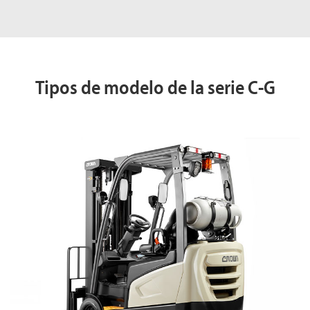
Tipos de modelo de la serie C-G