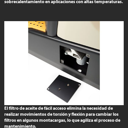
sobrecalentamiento en aplicaciones con altas temperaturas.
El filtro de aceite de fácil acceso elimina la necesidad de
realizar movimientos de torsión y flexión para cambiar los
filtros en algunos montacargas, lo que agiliza el proceso de
mantenimiento.