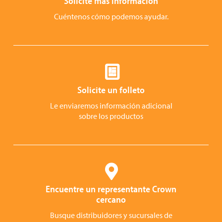
Solicite más información
Cuéntenos cómo podemos ayudar.
Solicite un folleto
Le enviaremos información adicional
sobre los productos
Encuentre un representante Crown
cercano
Busque distribuidores y sucursales de