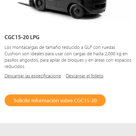
CGC15-20 LPG
Los montacargas de tamaño reducido a GLP con ruedas
Cushion son ideales para usar con cargas de hasta 2,000 kg en
pasillos angostos, para apilar de bloques y en áreas con espacios
reducidos.
Descargar las especificacione
Descargar el folleto
Solicite información sobre CGC15-20