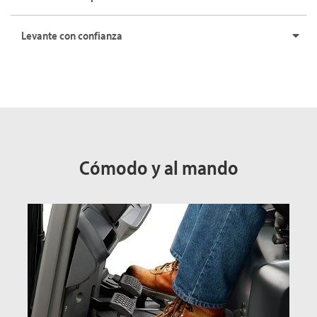
Levante con confianza
Cómodo y al mando