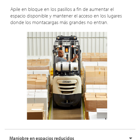
Apile en bloque en los pasillos a fin de aumentar el
espacio disponible y mantener el acceso en los lugares
donde los montacargas más grandes no entran.
Maniobre en espacios reducidos