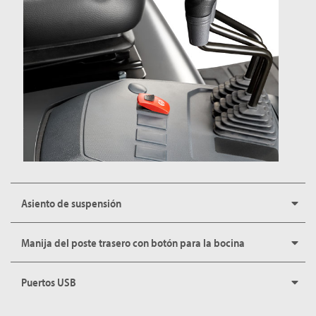
Asiento de suspensión
Manija del poste trasero con botón para la bocina
Puertos USB