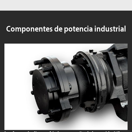
Componentes de potencia industrial