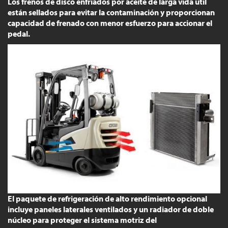
Los frenos de disco enfriados por aceite de larga vida útil
están sellados para evitar la contaminación y proporcionan
capacidad de frenado con menor esfuerzo para accionar el
pedal.
El paquete de refrigeración de alto rendimiento opcional
incluye paneles laterales ventilados y un radiador de doble
núcleo para proteger el sistema motriz del