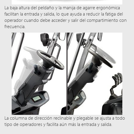
La baja altura del peldaño y la manija de agarre ergonómica
facilitan la entrada y salida, lo que ayuda a reducir la fatiga del
operador cuando debe acceder y salir del compartimiento con
frecuencia.
La columna de dirección reclinable y plegable se ajusta a todo
tipo de operadores y facilita aún más la entrada y salida.