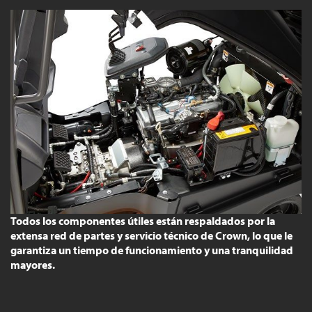
Todos los componentes útiles están respaldados por la
extensa red de partes y servicio técnico de Crown, lo que le
garantiza un tiempo de funcionamiento y una tranquilidad
mayores.