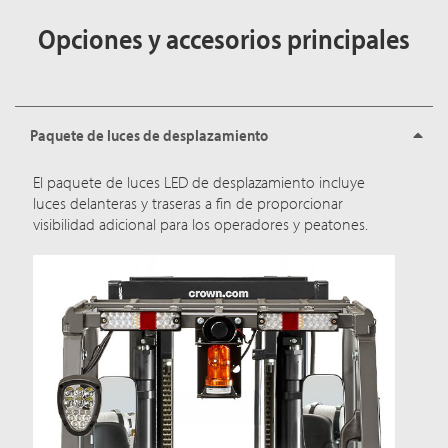
Opciones y accesorios principales
Paquete de luces de desplazamiento
El paquete de luces LED de desplazamiento incluye
luces delanteras y traseras a fin de proporcionar
visibilidad adicional para los operadores y peatones.