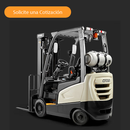
Solicite una Cotización