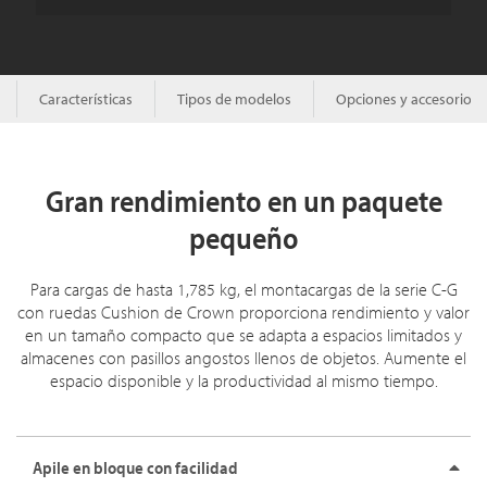
Características
Tipos de modelos
Opciones y accesorios
Gran rendimiento en un paquete
pequeño
Para cargas de hasta 1,785 kg, el montacargas de la serie C-G
con ruedas Cushion de Crown proporciona rendimiento y valor
en un tamaño compacto que se adapta a espacios limitados y
almacenes con pasillos angostos llenos de objetos. Aumente el
espacio disponible y la productividad al mismo tiempo.
Apile en bloque con facilidad