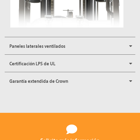
Paneles laterales ventilados
Certificación LPS de UL
Garantía extendida de Crown