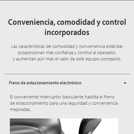
Conveniencia, comodidad y control
incorporados
Las características de comodidad y conveniencia estándar
proporcionan más confianza y control al operador,
y aumentan aún más el valor de este equipo compacto.
Freno de estacionamiento electrónico
El conveniente interruptor basculante habilita el freno
de estacionamiento para una seguridad y conveniencia
mejoradas.