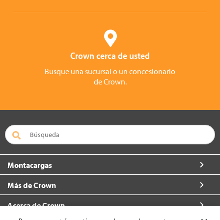
Crown cerca de usted
Busque una sucursal o un concesionario
de Crown.
Montacargas
Más de Crown
Acerca de Crown