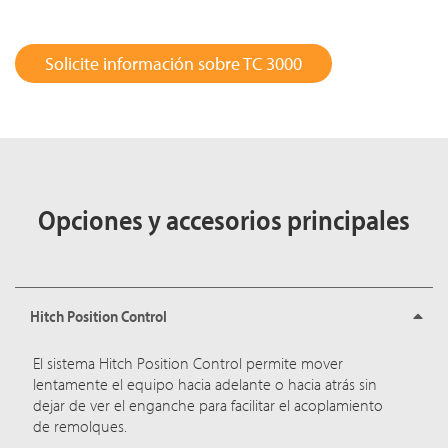
Solicite información sobre TC 3000
Opciones y accesorios principales
Hitch Position Control
El sistema Hitch Position Control permite mover
lentamente el equipo hacia adelante o hacia atrás sin
dejar de ver el enganche para facilitar el acoplamiento
de remolques.