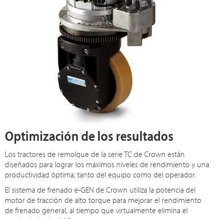
Optimización de los resultados
Los tractores de remolque de la serie TC de Crown están
diseñados para lograr los máximos niveles de rendimiento y una
productividad óptima, tanto del equipo como del operador.
El sistema de frenado e-GEN de Crown utiliza la potencia del
motor de tracción de alto torque para mejorar el rendimiento
de frenado general, al tiempo que virtualmente elimina el