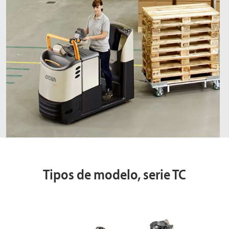
Tipos de modelo, serie TC