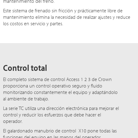
mantenimiento del freno.
Este sistema de frenado sin fricción y prácticamente libre de
mantenimiento elimina la necesidad de realizar ajustes y reduce
los costos en servicio y partes.
Control total
El completo sistema de control Access 1 2 3 de Crown
proporciona un control operativo seguro y fluido
monitorizando constantemente el equipo y adaptándolo
al ambiente de trabajo.
La serie TC utiliza una dirección electrónica para mejorar el
control y reducir los esfuerzos que debe hacer el
operador.
El galardonado manubrio de control X10 pone todas las
funciones del equipo en las manos del operador.