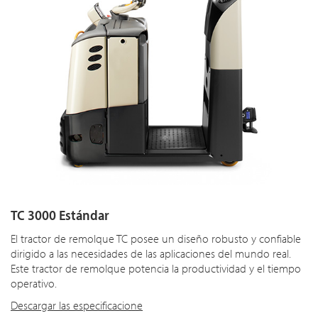
TC 3000 Estándar
El tractor de remolque TC posee un diseño robusto y confiable
dirigido a las necesidades de las aplicaciones del mundo real.
Este tractor de remolque potencia la productividad y el tiempo
operativo.
Descargar las especificacione