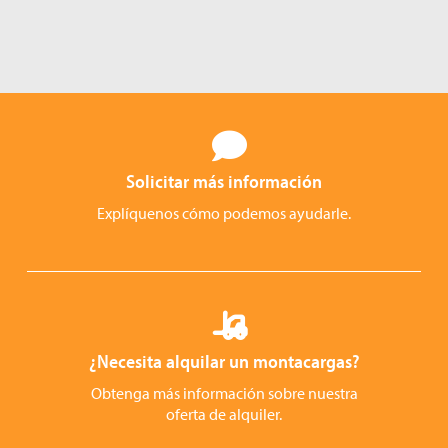
Solicitar más información
Explíquenos cómo podemos ayudarle.
¿Necesita alquilar un montacargas?
Obtenga más información sobre nuestra
oferta de alquiler.