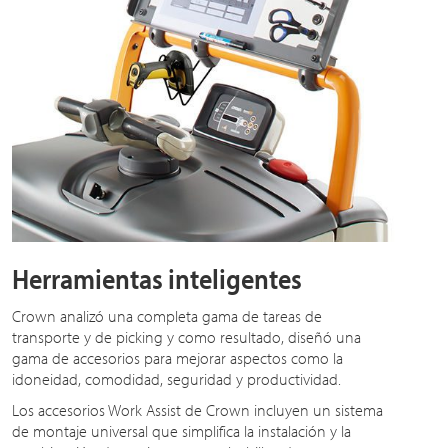
Herramientas inteligentes
Crown analizó una completa gama de tareas de
transporte y de picking y como resultado, diseñó una
gama de accesorios para mejorar aspectos como la
idoneidad, comodidad, seguridad y productividad.
Los accesorios Work Assist de Crown incluyen un sistema
de montaje universal que simplifica la instalación y la