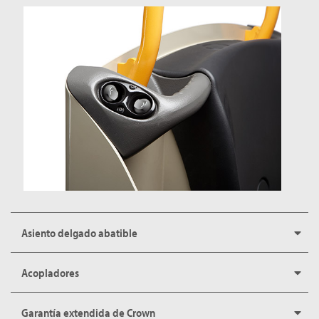
Asiento delgado abatible
Acopladores
Garantía extendida de Crown