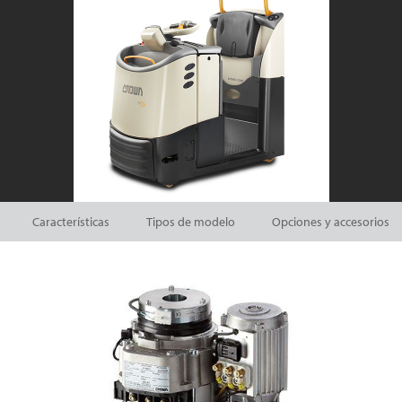
Características
Tipos de modelo
Opciones y accesorios