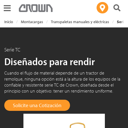
Toggle navigation
Inicio
Montacargas
Transpaletas manuales y eléctricas
Serie 
Serie TC
Diseñados para rendir
Cuando el flujo de material depende de un tractor de
remolque, ninguna opción está a la altura de los equipos de la
confiable y resistente serie TC de Crown, diseñada desde el
principio con un objetivo: tener un rendimiento uniforme.
Solicite una Cotización