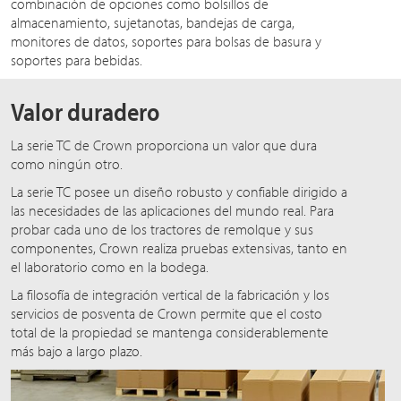
combinación de opciones como bolsillos de
almacenamiento, sujetanotas, bandejas de carga,
monitores de datos, soportes para bolsas de basura y
soportes para bebidas.
Valor duradero
La serie TC de Crown proporciona un valor que dura
como ningún otro.
La serie TC posee un diseño robusto y confiable dirigido a
las necesidades de las aplicaciones del mundo real. Para
probar cada uno de los tractores de remolque y sus
componentes, Crown realiza pruebas extensivas, tanto en
el laboratorio como en la bodega.
La filosofía de integración vertical de la fabricación y los
servicios de posventa de Crown permite que el costo
total de la propiedad se mantenga considerablemente
más bajo a largo plazo.