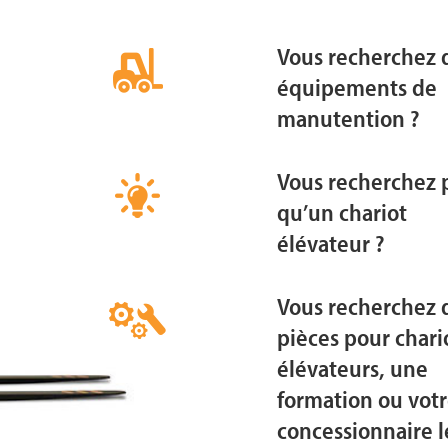
Vous recherchez 
équipements de
manutention ?
Vous recherchez 
qu’un chariot
élévateur ?
Vous recherchez 
pièces pour chari
élévateurs, une
formation ou vot
concessionnaire l