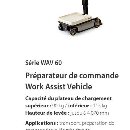
Série WAV 60
Préparateur de commande
Work Assist Vehicle
Capacité du plateau de chargement
supérieur :
90 kg /
inférieur :
115 kg
Hauteur de levée :
jusqu’à 4 070 mm
Applications :
transport, préparation de