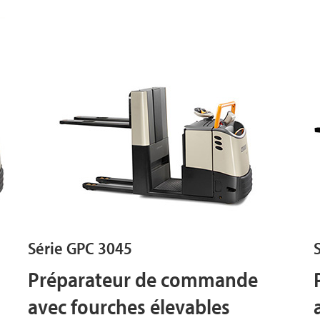
Série GPC 3045
Préparateur de commande
avec fourches élevables