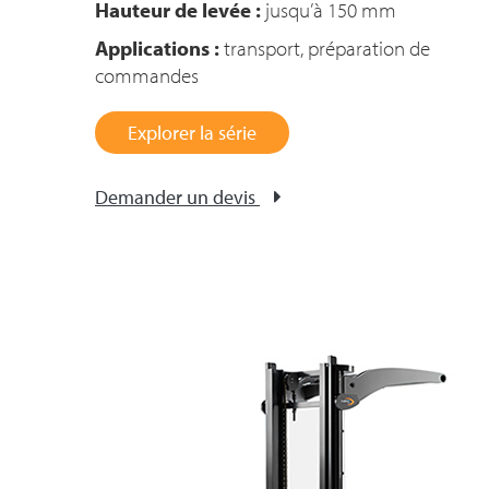
Hauteur de levée :
jusqu’à 150 mm
Applications :
transport, préparation de
commandes
Explorer la série
Demander un devis