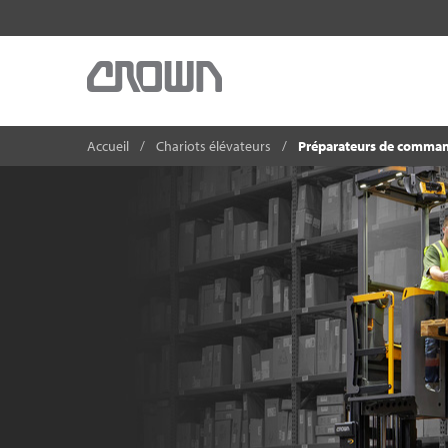
Accueil
Chariots élévateurs
Préparateurs de comma