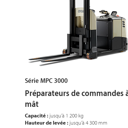
Série MPC 3000
Préparateurs de commandes 
mât
Capacité :
jusqu’à 1 200 kg
Hauteur de levée :
jusqu’à 4 300 mm