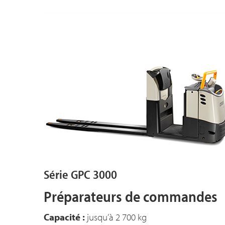
Série GPC 3000
Préparateurs de commandes
Capacité :
jusqu’à 2 700 kg