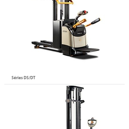
Séries DS/DT