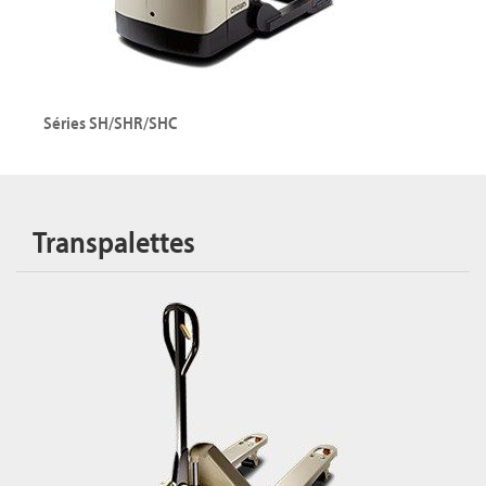
Séries SH/SHR/SHC
Transpalettes