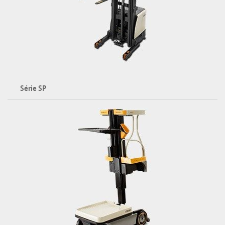
Série SP