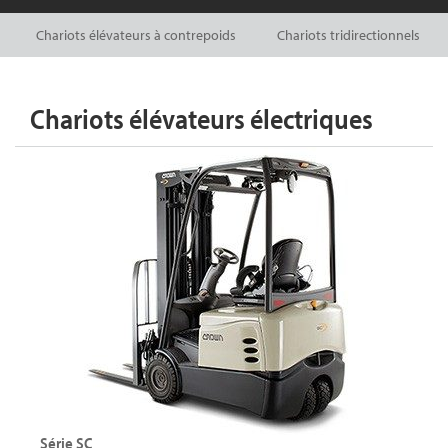
Chariots élévateurs à contrepoids
Chariots tridirectionnels
Chariots élévateurs électriques
Série SC