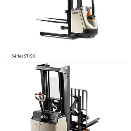
Séries ST/SX