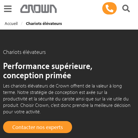
Toggle navigation
Accueil
Chariots élévateurs
Chariots élévateurs
Performance supérieure,
conception primée
Les chariots élévateurs de Crown offrent de la valeur à long
terme. Notre stratégie de conception est axée sur la
productivité et la sécurité du cariste ainsi que sur la vie utile du
produit. Choisir Crown, c’est donc prendre la meilleure décision
pour votre activité.
Contacter nos experts