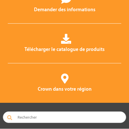
Demander des informations
Télécharger le catalogue de produits
Crown dans votre région