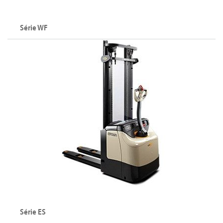
Série WF
Série ES