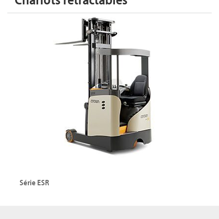
Série ESR