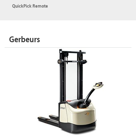
QuickPick Remote
Gerbeurs