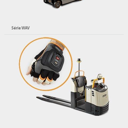
Série WAV