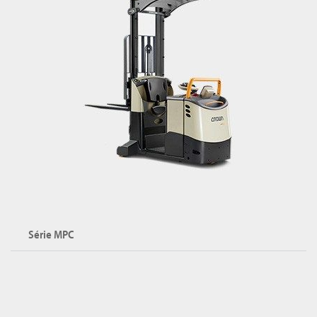
Série MPC