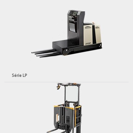
Série LP