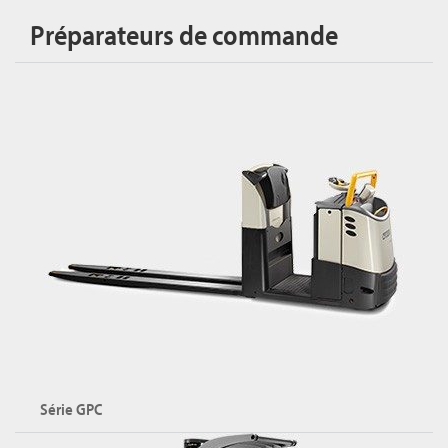
Préparateurs de commande
Série GPC