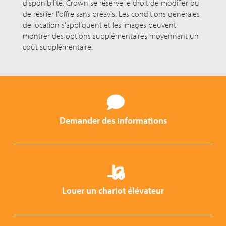
disponibilité. Crown se réserve le droit de modifier ou
de résilier l'offre sans préavis. Les conditions générales
de location s'appliquent et les images peuvent
montrer des options supplémentaires moyennant un
coût supplémentaire.
Demander des informations
Louer un chariot élévateur