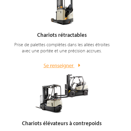
Chariots rétractables
Prise de palettes complètes dans les allées étroites
avec une portée et une précision accrues.
Se renseigner
Chariots élévateurs à contrepoids