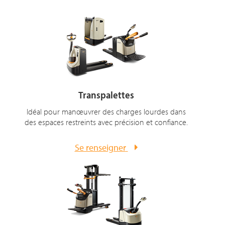
Transpalettes
Idéal pour manœuvrer des charges lourdes dans
des espaces restreints avec précision et confiance.
Se renseigner