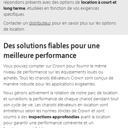
répondons présents avec des options de
location à court et
long terme
, étudiées en fonction de vos exigences
spécifiques.
Contacter un
distributeur
pour en savoir plus sur les options
de location.
Des solutions fiables pour une
meilleure performance
Vous pouvez compter sur Crown pour fournir le même
niveau de performance sur les équipements loués ou
achetés. Tous les chariots élévateurs Crown sont conçus de
manière robuste pour les applications exigeantes.
Nous gérons activement la rotation de notre parc de location
et surveillons la performance de chaque chariot pendant tout
son cycle de vie. Les chariots élévateurs en location sont
entretenus selon les normes strictes de Crown et sont
soumis à des
inspections approfondies
avant la location
pour garantir une performance cohérente et un