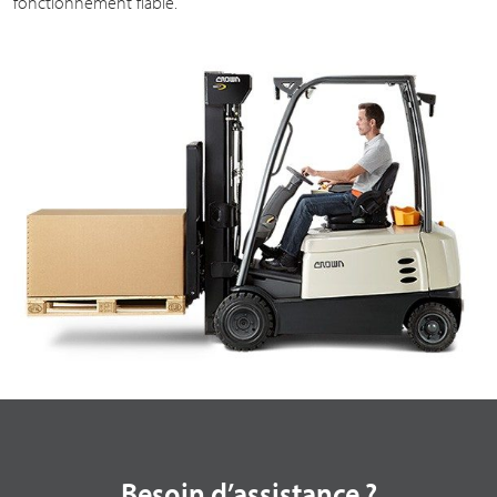
fonctionnement fiable.
Besoin d’assistance ?