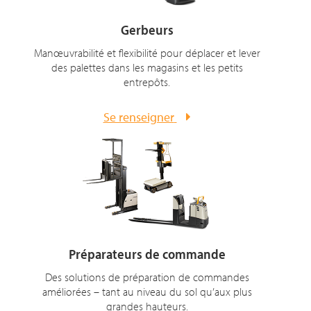
Gerbeurs
Manœuvrabilité et flexibilité pour déplacer et lever
des palettes dans les magasins et les petits
entrepôts.
Se renseigner
Préparateurs de commande
Des solutions de préparation de commandes
améliorées – tant au niveau du sol qu’aux plus
grandes hauteurs.