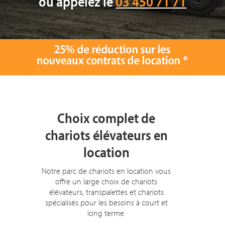
ou appelez le
03 450 71 71
Choix complet de
chariots élévateurs en
location
Notre parc de chariots en location vous
offre un large choix de chariots
élévateurs, transpalettes et chariots
spécialisés pour les besoins à court et
long terme.