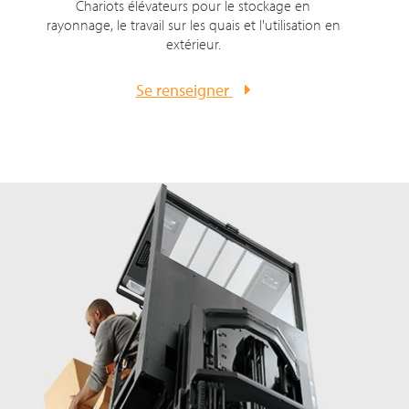
Chariots élévateurs pour le stockage en
rayonnage, le travail sur les quais et l'utilisation en
extérieur.
Se renseigner