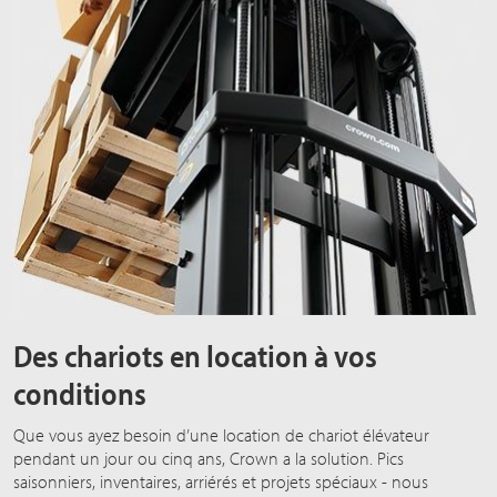
Des chariots en location à vos
conditions
Que vous ayez besoin d’une location de chariot élévateur
pendant un jour ou cinq ans, Crown a la solution. Pics
saisonniers, inventaires, arriérés et projets spéciaux - nous