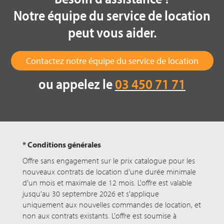
Notre équipe du service de location
peut vous aider.
Contactez notre équipe du service de location
ou appelez le
03 450 71 71
* Conditions générales
Offre sans engagement sur le prix catalogue pour les
nouveaux contrats de location d'une durée minimale
d'un mois et maximale de 12 mois. L'offre est valable
jusqu'au 30 septembre 2026 et s'applique
uniquement aux nouvelles commandes de location, et
non aux contrats existants. L'offre est soumise à