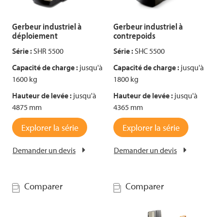
Gerbeur industriel à
Gerbeur industriel à
déploiement
contrepoids
Série :
SHR 5500
Série :
SHC 5500
Capacité de charge :
jusqu'à
Capacité de charge :
jusqu'à
1600 kg
1800 kg
Hauteur de levée :
jusqu'à
Hauteur de levée :
jusqu'à
4875 mm
4365 mm
Explorer la série
Explorer la série
Demander un devis
Demander un devis
Comparer
Comparer