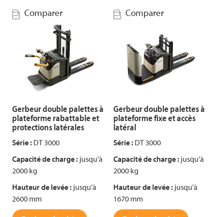
Comparer
Comparer
Gerbeur double palettes à
Gerbeur double palettes à
plateforme rabattable et
plateforme fixe et accès
protections latérales
latéral
Série :
DT 3000
Série :
DT 3000
Capacité de charge :
jusqu'à
Capacité de charge :
jusqu'à
2000 kg
2000 kg
Hauteur de levée :
jusqu'à
Hauteur de levée :
jusqu'à
2600 mm
1670 mm