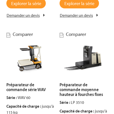
Explorer la série
Explorer la série
Demander un devis
Demander un devis
Comparer
Comparer
Préparateur de
Préparateur de
commande série WAV
commande moyenne
hauteur à fourches fixes
Série :
WAV 60
Série :
LP 3510
Capacité de charge :
jusqu'à
Capacité de charge :
jusqu'à
115 kg