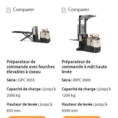
Comparer
Comparer
Préparateur de
Préparateur de
commande avec fourches
commande à mât haute
élevables à ciseau
levée
Série :
GPC 3055
Série :
MPC 3000
Capacité de charge :
jusqu'à
Capacité de charge :
jusqu'à
2000 kg
1200 kg
Hauteur de levée :
jusqu'à
Hauteur de levée :
jusqu'à
850 mm
4300 mm