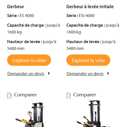
Gerbeur
Gerbeur à levée initiale
Série :
ES 4000
Série :
ESi 4000
Capacité de charge :
jusqu'à
Capacité de charge :
jusqu'à
1600 kg
1600 kg
Hauteur de levée :
jusqu'à
Hauteur de levée :
jusqu'à
5400 mm
5400 mm
Explorer la série
Explorer la série
Demander un devis
Demander un devis
Comparer
Comparer