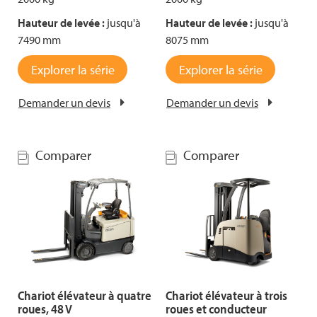
Hauteur de levée :
jusqu'à
Hauteur de levée :
jusqu'à
7490 mm
8075 mm
Explorer la série
Explorer la série
Demander un devis
Demander un devis
Comparer
Comparer
Chariot élévateur à quatre
Chariot élévateur à trois
roues, 48 V
roues et conducteur