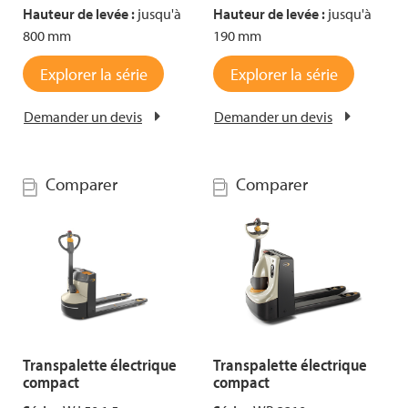
Hauteur de levée :
jusqu'à
Hauteur de levée :
jusqu'à
800 mm
190 mm
Explorer la série
Explorer la série
Demander un devis
Demander un devis
Comparer
Comparer
Transpalette électrique
Transpalette électrique
compact
compact