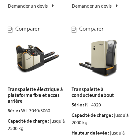
Demander un devis
Demander un devis
Comparer
Comparer
Transpalette électrique à
Transpalette à
plateforme fixe et accès
conducteur debout
arrière
Série :
RT 4020
Série :
WT 3040/3060
Capacité de charge :
jusqu'à
Capacité de charge :
jusqu'à
2000 kg
2500 kg
Hauteur de levée :
jusqu'à