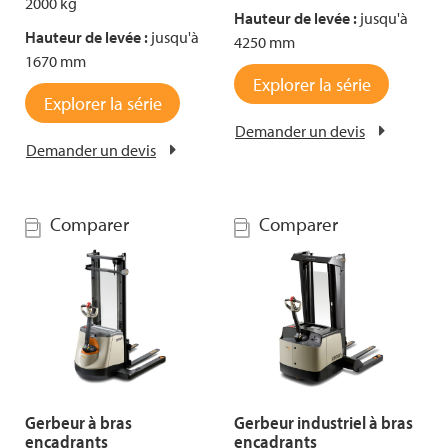
2000 kg
Hauteur de levée :
jusqu'à
Hauteur de levée :
jusqu'à
4250 mm
1670 mm
Explorer la série
Explorer la série
Demander un devis
Demander un devis
Comparer
Comparer
Gerbeur à bras
Gerbeur industriel à bras
encadrants
encadrants