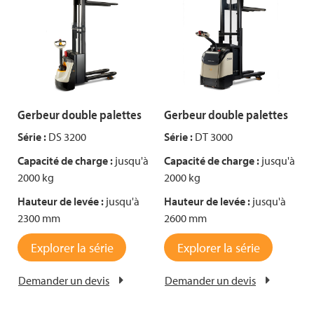
Gerbeur double palettes
Gerbeur double palettes
Série :
DS 3200
Série :
DT 3000
Capacité de charge :
jusqu'à
Capacité de charge :
jusqu'à
2000 kg
2000 kg
Hauteur de levée :
jusqu'à
Hauteur de levée :
jusqu'à
2300 mm
2600 mm
Explorer la série
Explorer la série
Demander un devis
Demander un devis