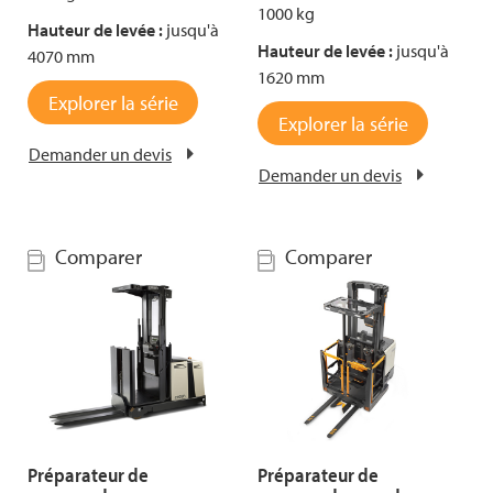
1000 kg
Hauteur de levée :
jusqu'à
Hauteur de levée :
jusqu'à
4070 mm
1620 mm
Explorer la série
Explorer la série
Demander un devis
Demander un devis
Comparer
Comparer
Préparateur de
Préparateur de