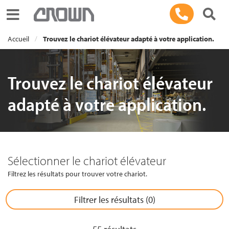
Toggle navigation
Accueil
Trouvez le chariot élévateur adapté à votre application.
Trouvez le chariot élévateur
adapté à votre application.
Sélectionner le chariot élévateur
Filtrez les résultats pour trouver votre chariot.
Filtrer les résultats (
0
)