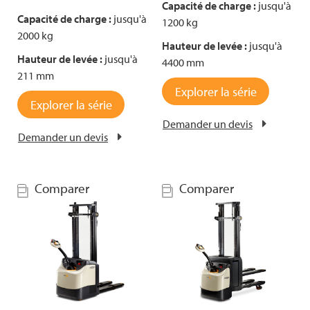
Capacité de charge :
jusqu'à
Capacité de charge :
jusqu'à
1200 kg
2000 kg
Hauteur de levée :
jusqu'à
Hauteur de levée :
jusqu'à
4400 mm
211 mm
Explorer la série
Explorer la série
Demander un devis
Demander un devis
Comparer
Comparer