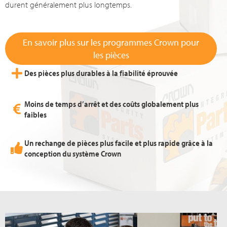
durent généralement plus longtemps.
En savoir plus sur les programmes Crown pour
les pièces
Des pièces plus durables à la fiabilité éprouvée
Moins de temps d’arrêt et des coûts globalement plus
faibles
Un rechange de pièces plus facile et plus rapide grâce à la
conception du système Crown