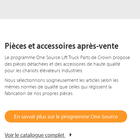
Pièces et accessoires après-vente
Le programme One Source Lift Truck Parts de Crown propose
des pièces détachées et des accessoires de haute qualité
pour les chariots élévateurs industriels.
Nous sélectionnons soigneusement les articles selon les
mêmes normes de qualité que celles qui régissent la
fabrication de nos propres pièces.
En savoir plus sur le programme One Source
Voir le catalogue complet