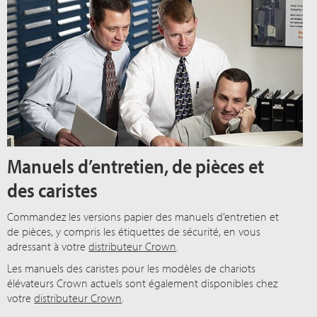
Manuels d’entretien, de pièces et
des caristes
Commandez les versions papier des manuels d’entretien et
de pièces, y compris les étiquettes de sécurité, en vous
adressant à votre
distributeur Crown
.
Les manuels des caristes pour les modèles de chariots
élévateurs Crown actuels sont également disponibles chez
votre
distributeur Crown
.