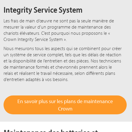
Integrity Service System
Les frais de main d’œuvre ne sont pas la seule manière de
mesurer la valeur d’un programme de maintenance des
chariots élévateurs. C’est pourquoi nous proposons le «
Crown Integrity Service System ».
Nous mesurons tous les aspects qui se combinent pour créer
un système de service complet, tels que les délais de réaction
et la disponibilité de l’entretien et des pièces. Nos techniciens
de maintenance formés et chevronnés prennent alors le
relais et réalisent le travail nécessaire, selon différents plans
d’entretien adaptés à vos besoins.
En savoir plus sur les plans de maintenance
Crown