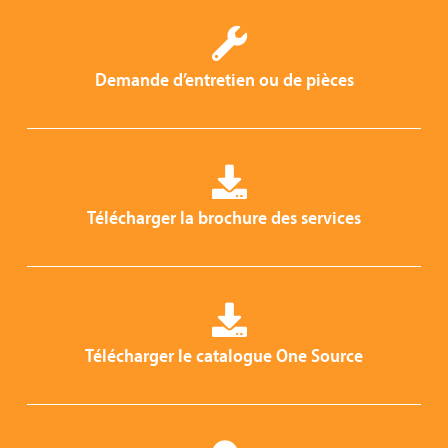
Demande d’entretien ou de pièces
Télécharger la brochure des services
Télécharger le catalogue One Source