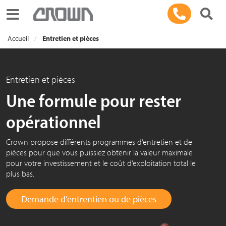
Toggle navigation
Accueil
Entretien et pièces
Entretien et pièces
Une formule pour rester
opérationnel
Crown propose différents programmes d’entretien et de
pièces pour que vous puissiez obtenir la valeur maximale
pour votre investissement et le coût d’exploitation total le
plus bas.
Demande d’entrentien ou de pièces