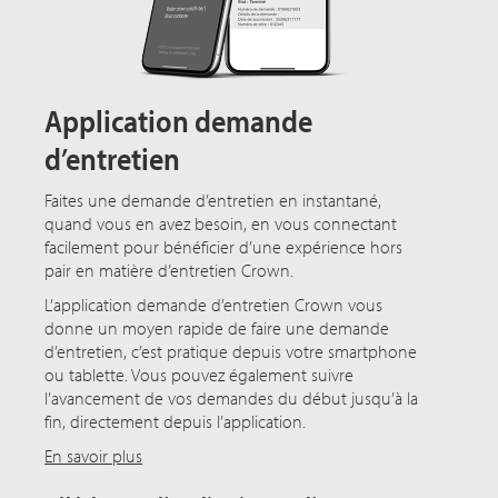
Application demande
d’entretien
Faites une demande d’entretien en instantané,
quand vous en avez besoin, en vous connectant
facilement pour bénéficier d’une expérience hors
pair en matière d’entretien Crown.
L’application demande d’entretien Crown vous
donne un moyen rapide de faire une demande
d’entretien, c’est pratique depuis votre smartphone
ou tablette. Vous pouvez également suivre
l’avancement de vos demandes du début jusqu’à la
fin, directement depuis l’application.
En savoir plus