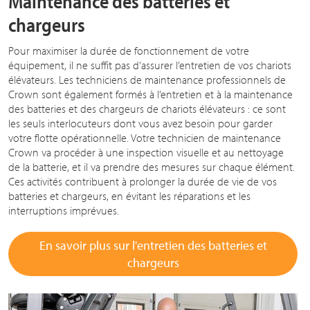
Maintenance des batteries et
chargeurs
Pour maximiser la durée de fonctionnement de votre
équipement, il ne suffit pas d’assurer l’entretien de vos chariots
élévateurs. Les techniciens de maintenance professionnels de
Crown sont également formés à l’entretien et à la maintenance
des batteries et des chargeurs de chariots élévateurs : ce sont
les seuls interlocuteurs dont vous avez besoin pour garder
votre flotte opérationnelle. Votre technicien de maintenance
Crown va procéder à une inspection visuelle et au nettoyage
de la batterie, et il va prendre des mesures sur chaque élément.
Ces activités contribuent à prolonger la durée de vie de vos
batteries et chargeurs, en évitant les réparations et les
interruptions imprévues.
En savoir plus sur l'entretien des batteries et
chargeurs